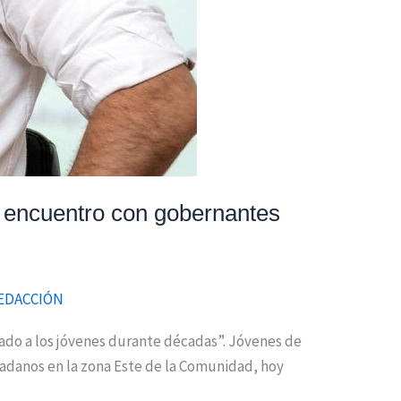
 encuentro con gobernantes
EDACCIÓN
cado a los jóvenes durante décadas”. Jóvenes de
dadanos en la zona Este de la Comunidad, hoy