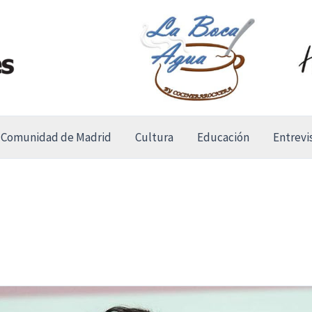
Comunidad de Madrid
Cultura
Educación
Entrevi