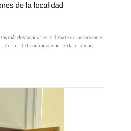
nes de la localidad
ntos más destacados en el debate de las mociones
os efectos de las inundaciones en la localidad,