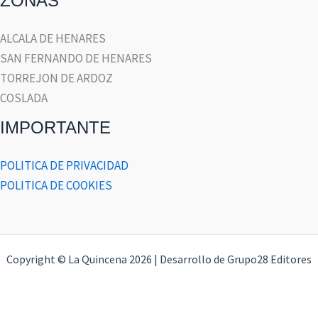
ZONAS
ALCALA DE HENARES
SAN FERNANDO DE HENARES
TORREJON DE ARDOZ
COSLADA
IMPORTANTE
POLITICA DE PRIVACIDAD
POLITICA DE COOKIES
Copyright © La Quincena 2026 | Desarrollo de Grupo28 Editores