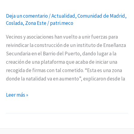
Deja un comentario
/
Actualidad
,
Comunidad de Madrid
,
Coslada
,
Zona Este
/
patri.meco
Vecinos y asociaciones han vuelto a unir fuerzas para
reivindicar la construcción de un instituto de Enseñanza
Secundaria en el Barrio del Puerto, dando lugar a la
creación de una plataforma que acaba de iniciar una
recogida de firmas con tal cometido. “Esta es una zona
donde la natalidad va en aumento”, explicaron desde la
Leer más »