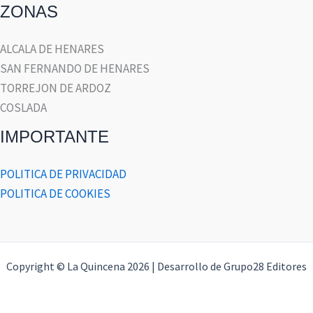
ZONAS
ALCALA DE HENARES
SAN FERNANDO DE HENARES
TORREJON DE ARDOZ
COSLADA
IMPORTANTE
POLITICA DE PRIVACIDAD
POLITICA DE COOKIES
Copyright © La Quincena 2026 | Desarrollo de Grupo28 Editores