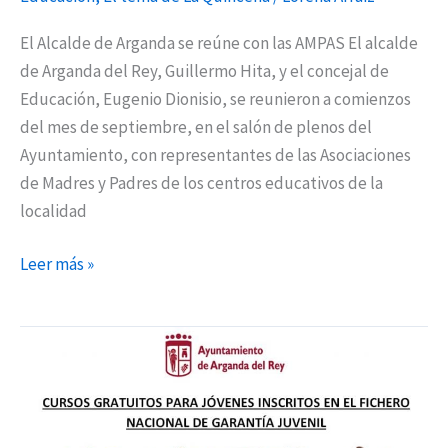
El Alcalde de Arganda se reúne con las AMPAS El alcalde
de Arganda del Rey, Guillermo Hita, y el concejal de
Educación, Eugenio Dionisio, se reunieron a comienzos
del mes de septiembre, en el salón de plenos del
Ayuntamiento, con representantes de las Asociaciones
de Madres y Padres de los centros educativos de la
localidad
Leer más »
Nuevas
actuaciones
formativas
gratuitas