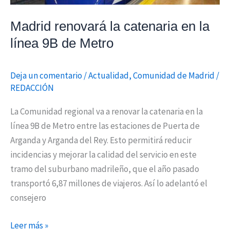
de
Metro
Madrid renovará la catenaria en la
línea 9B de Metro
Deja un comentario
/
Actualidad
,
Comunidad de Madrid
/
REDACCIÓN
La Comunidad regional va a renovar la catenaria en la
línea 9B de Metro entre las estaciones de Puerta de
Arganda y Arganda del Rey. Esto permitirá reducir
incidencias y mejorar la calidad del servicio en este
tramo del suburbano madrileño, que el año pasado
transportó 6,87 millones de viajeros. Así lo adelantó el
consejero
Leer más »