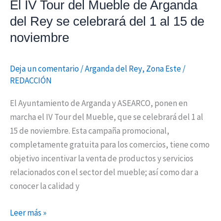
El IV Tour del Mueble de Arganda
del Rey se celebrará del 1 al 15 de
noviembre
Deja un comentario
/
Arganda del Rey
,
Zona Este
/
REDACCIÓN
El Ayuntamiento de Arganda y ASEARCO, ponen en
marcha el IV Tour del Mueble, que se celebrará del 1 al
15 de noviembre. Esta campaña promocional,
completamente gratuita para los comercios, tiene como
objetivo incentivar la venta de productos y servicios
relacionados con el sector del mueble; así como dar a
conocer la calidad y
Leer más »