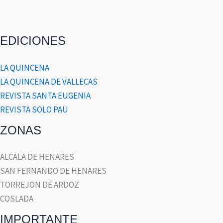
EDICIONES
LA QUINCENA
LA QUINCENA DE VALLECAS
REVISTA SANTA EUGENIA
REVISTA SOLO PAU
ZONAS
ALCALA DE HENARES
SAN FERNANDO DE HENARES
TORREJON DE ARDOZ
COSLADA
IMPORTANTE