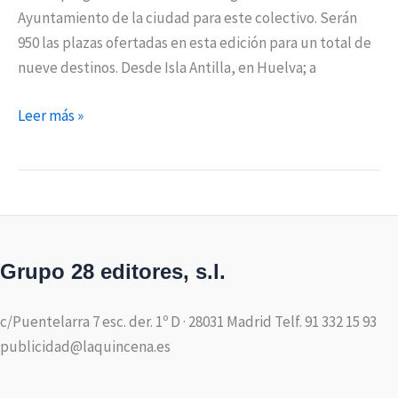
Ayuntamiento de la ciudad para este colectivo. Serán
950 las plazas ofertadas en esta edición para un total de
nueve destinos. Desde Isla Antilla, en Huelva; a
Leer más »
Grupo 28 editores, s.l.
c/Puentelarra 7 esc. der. 1º D · 28031 Madrid Telf. 91 332 15 93
publicidad@laquincena.es