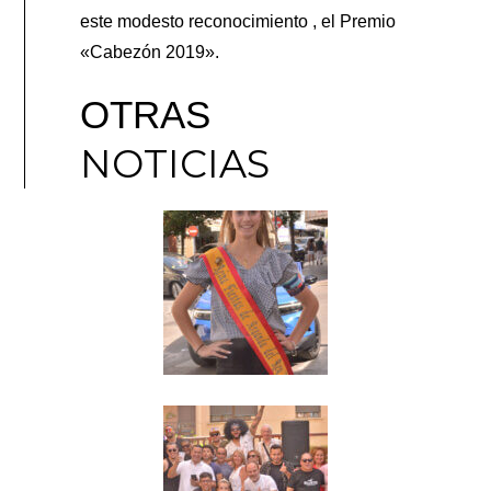
este modesto reconocimiento , el Premio
«Cabezón 2019».
OTRAS
NOTICIAS