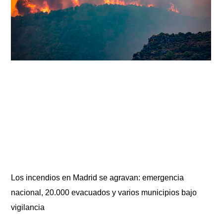
Los incendios en Madrid se agravan: emergencia
nacional, 20.000 evacuados y varios municipios bajo
vigilancia