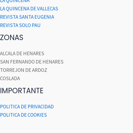
LA QUINCENA
LA QUINCENA DE VALLECAS
REVISTA SANTA EUGENIA
REVISTA SOLO PAU
ZONAS
ALCALA DE HENARES
SAN FERNANDO DE HENARES
TORREJON DE ARDOZ
COSLADA
IMPORTANTE
POLITICA DE PRIVACIDAD
POLITICA DE COOKIES