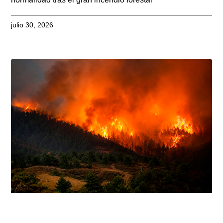
julio 30, 2026