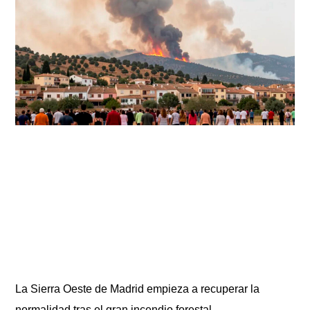
La Sierra Oeste de Madrid empieza a recuperar la
normalidad tras el gran incendio forestal