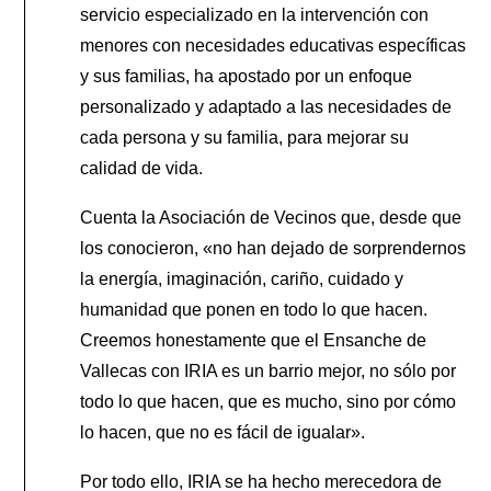
servicio especializado en la intervención con
menores con necesidades educativas específicas
y sus familias, ha apostado por un enfoque
personalizado y adaptado a las necesidades de
cada persona y su familia, para mejorar su
calidad de vida.
Cuenta la Asociación de Vecinos que, desde que
los conocieron, «no han dejado de sorprendernos
la energía, imaginación, cariño, cuidado y
humanidad que ponen en todo lo que hacen.
Creemos honestamente que el Ensanche de
Vallecas con IRIA es un barrio mejor, no sólo por
todo lo que hacen, que es mucho, sino por cómo
lo hacen, que no es fácil de igualar».
Por todo ello, IRIA se ha hecho merecedora de