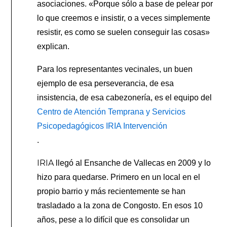
asociaciones. «Porque sólo a base de pelear por
lo que creemos e insistir, o a veces simplemente
resistir, es como se suelen conseguir las cosas»
explican.
Para los representantes vecinales, un buen
ejemplo de esa perseverancia, de esa
insistencia, de esa cabezonería, es el equipo del
Centro de Atención Temprana y Servicios
Psicopedagógicos IRIA Intervención
.
IRIA
llegó al Ensanche de Vallecas en 2009 y lo
hizo para quedarse. Primero en un local en el
propio barrio y más recientemente se han
trasladado a la zona de Congosto. En esos 10
años, pese a lo difícil que es consolidar un