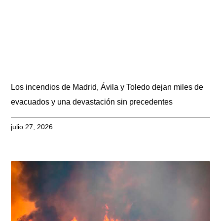
Los incendios de Madrid, Ávila y Toledo dejan miles de
evacuados y una devastación sin precedentes
julio 27, 2026