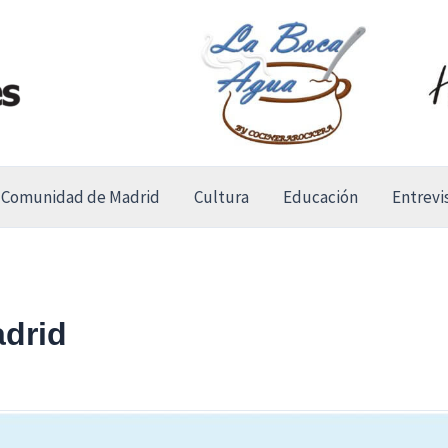
Comunidad de Madrid
Cultura
Educación
Entrevi
drid