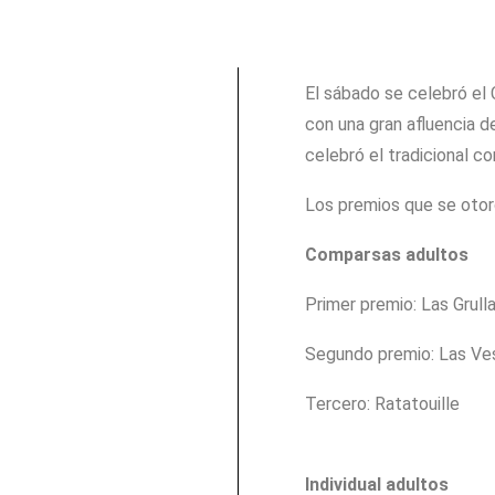
El sábado se celebró el 
con una gran afluencia d
celebró el tradicional c
Los premios que se otor
Comparsas adultos
Primer premio: Las Grull
Segundo premio: Las Ve
Tercero: Ratatouille
Individual adultos