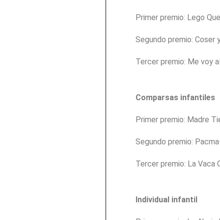
Primer premio: Lego Qu
Segundo premio: Coser y 
Tercer premio: Me voy a
Comparsas infantiles
Primer premio: Madre Ti
Segundo premio: Pacma
Tercer premio: La Vaca 
Individual infantil