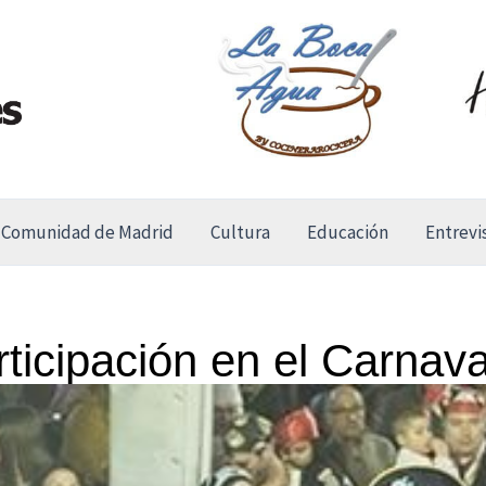
Comunidad de Madrid
Cultura
Educación
Entrevi
ticipación en el Carnaval