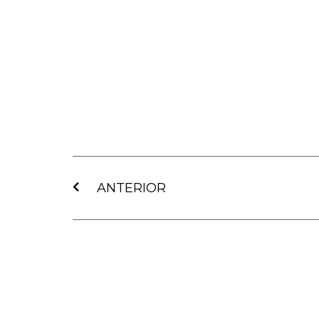
Ant
ANTERIOR