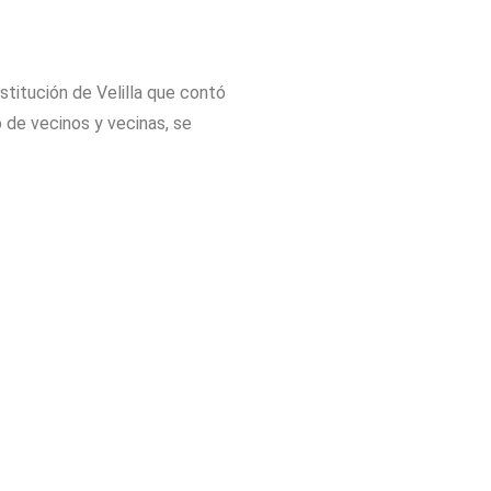
stitución de Velilla que contó
o de vecinos y vecinas, se