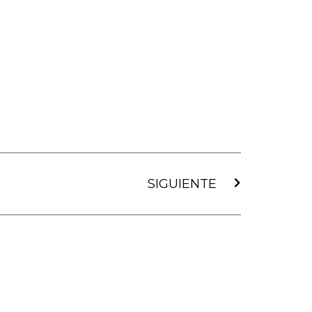
Siguiente
SIGUIENTE