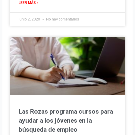
LEER MÁS »
junio 2, 2020
No hay comentarios
Las Rozas programa cursos para
ayudar a los jóvenes en la
búsqueda de empleo