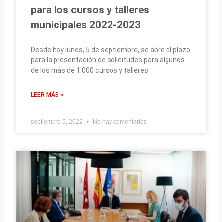
para los cursos y talleres
municipales 2022-2023
Desde hoy lunes, 5 de septiembre, se abre el plazo
para la presentación de solicitudes para algunos
de los más de 1.000 cursos y talleres
LEER MÁS »
septiembre 5, 2022
No hay comentarios