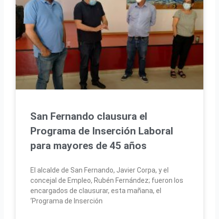
San Fernando clausura el
Programa de Inserción Laboral
para mayores de 45 años
El alcalde de San Fernando, Javier Corpa, y el
concejal de Empleo, Rubén Fernández; fueron los
encargados de clausurar, esta mañana, el
‘Programa de Inserción