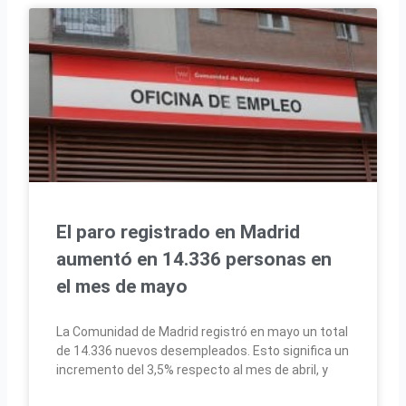
El paro registrado en Madrid
aumentó en 14.336 personas en
el mes de mayo
La Comunidad de Madrid registró en mayo un total
de 14.336 nuevos desempleados. Esto significa un
incremento del 3,5% respecto al mes de abril, y