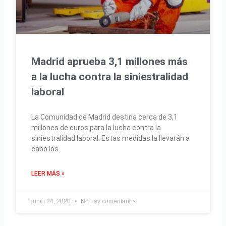
Madrid aprueba 3,1 millones más
a la lucha contra la siniestralidad
laboral
La Comunidad de Madrid destina cerca de 3,1
millones de euros para la lucha contra la
siniestralidad laboral. Estas medidas la llevarán a
cabo los
LEER MÁS »
junio 24, 2020
No hay comentarios