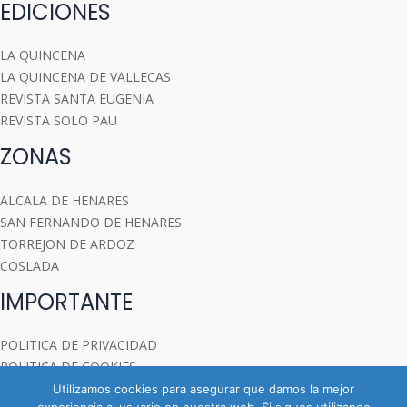
EDICIONES
LA QUINCENA
LA QUINCENA DE VALLECAS
REVISTA SANTA EUGENIA
REVISTA SOLO PAU
ZONAS
ALCALA DE HENARES
SAN FERNANDO DE HENARES
TORREJON DE ARDOZ
COSLADA
IMPORTANTE
POLITICA DE PRIVACIDAD
POLITICA DE COOKIES
Utilizamos cookies para asegurar que damos la mejor