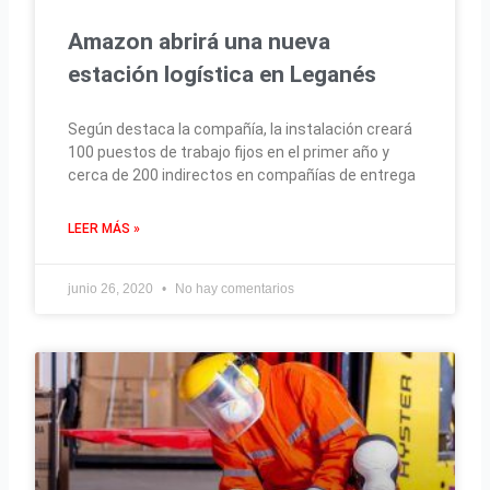
Amazon abrirá una nueva
estación logística en Leganés
Según destaca la compañía, la instalación creará
100 puestos de trabajo fijos en el primer año y
cerca de 200 indirectos en compañías de entrega
LEER MÁS »
junio 26, 2020
No hay comentarios