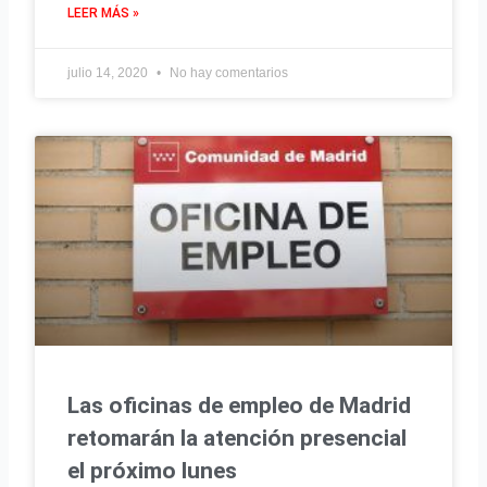
LEER MÁS »
julio 14, 2020
No hay comentarios
Las oficinas de empleo de Madrid
retomarán la atención presencial
el próximo lunes