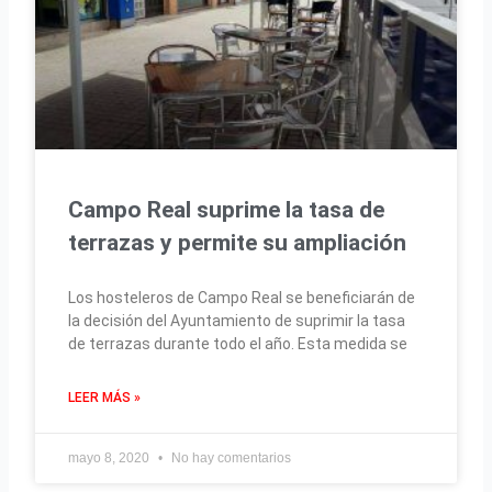
Campo Real suprime la tasa de
terrazas y permite su ampliación
Los hosteleros de Campo Real se beneficiarán de
la decisión del Ayuntamiento de suprimir la tasa
de terrazas durante todo el año. Esta medida se
LEER MÁS »
mayo 8, 2020
No hay comentarios