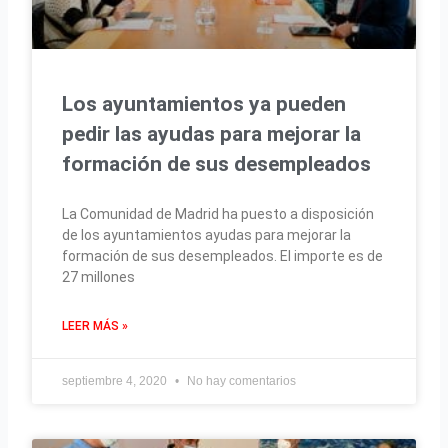
Los ayuntamientos ya pueden
pedir las ayudas para mejorar la
formación de sus desempleados
La Comunidad de Madrid ha puesto a disposición
de los ayuntamientos ayudas para mejorar la
formación de sus desempleados. El importe es de
27 millones
LEER MÁS »
septiembre 4, 2020
No hay comentarios