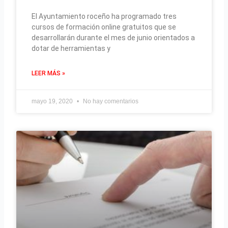
El Ayuntamiento roceño ha programado tres
cursos de formación online gratuitos que se
desarrollarán durante el mes de junio orientados a
dotar de herramientas y
LEER MÁS »
mayo 19, 2020
No hay comentarios