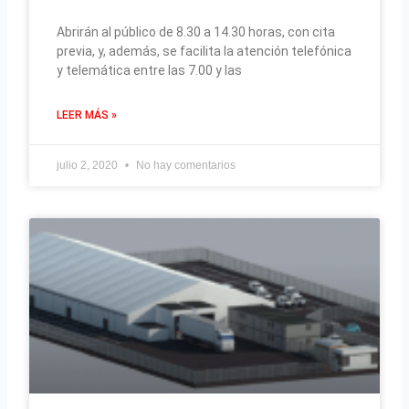
Abrirán al público de 8.30 a 14.30 horas, con cita
previa, y, además, se facilita la atención telefónica
y telemática entre las 7.00 y las
LEER MÁS »
julio 2, 2020
No hay comentarios