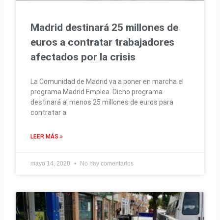
Madrid destinará 25 millones de
euros a contratar trabajadores
afectados por la crisis
La Comunidad de Madrid va a poner en marcha el
programa Madrid Emplea. Dicho programa
destinará al menos 25 millones de euros para
contratar a
LEER MÁS »
mayo 14, 2020
No hay comentarios