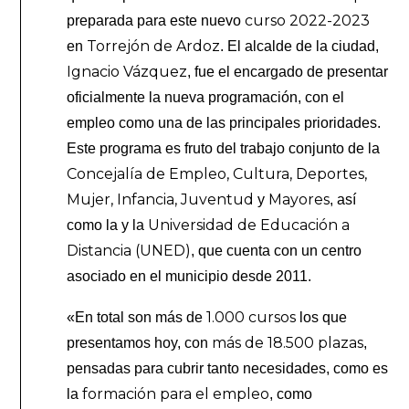
curso 2022-2023
preparada para este nuevo
Torrejón de Ardoz
en
. El alcalde de la ciudad,
Ignacio Vázquez
, fue el encargado de presentar
oficialmente la nueva programación, con el
empleo como una de las principales prioridades.
Este programa es fruto del trabajo conjunto de la
Concejalía de Empleo, Cultura, Deportes,
Mujer, Infancia, Juventud
Mayores
y
, así
Universidad de Educación a
como la y la
Distancia (UNED)
, que cuenta con un centro
asociado en el municipio desde 2011.
1.000 cursos
«En total son más de
los que
más de 18.500 plazas
presentamos hoy, con
,
pensadas para cubrir tanto necesidades, como es
formación para el empleo
la
, como