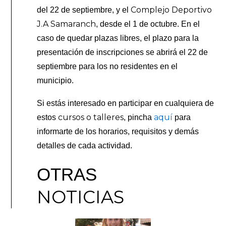
Complejo Deportivo
del 22 de septiembre, y el
J.A Samaranch
, desde el 1 de octubre. En el
caso de quedar plazas libres, el plazo para la
presentación de inscripciones se abrirá el 22 de
septiembre para los no residentes en el
municipio.
Si estás interesado en participar en cualquiera de
cursos o talleres
aquí
estos
, pincha
para
informarte de los horarios, requisitos y demás
detalles de cada actividad.
OTRAS
NOTICIAS