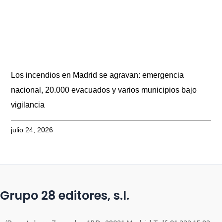
Los incendios en Madrid se agravan: emergencia
nacional, 20.000 evacuados y varios municipios bajo
vigilancia
julio 24, 2026
Grupo 28 editores, s.l.