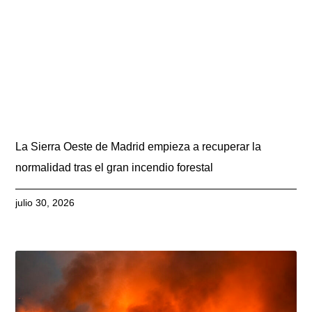
La Sierra Oeste de Madrid empieza a recuperar la
normalidad tras el gran incendio forestal
julio 30, 2026