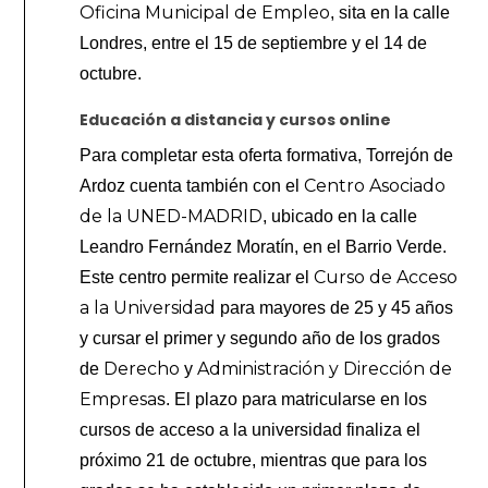
Oficina Municipal de Empleo
, sita en la calle
Londres, entre el 15 de septiembre y el 14 de
octubre.
Educación a distancia y cursos online
Para completar esta oferta formativa, Torrejón de
Centro Asociado
Ardoz cuenta también con el
de la UNED-MADRID
, ubicado en la calle
Leandro Fernández Moratín, en el Barrio Verde.
Curso de Acceso
Este centro permite realizar el
a la Universidad
para mayores de 25 y 45 años
y cursar el primer y segundo año de los grados
Derecho
Administración y Dirección de
de
y
Empresa
s. El plazo para matricularse en los
cursos de acceso a la universidad finaliza el
próximo 21 de octubre, mientras que para los