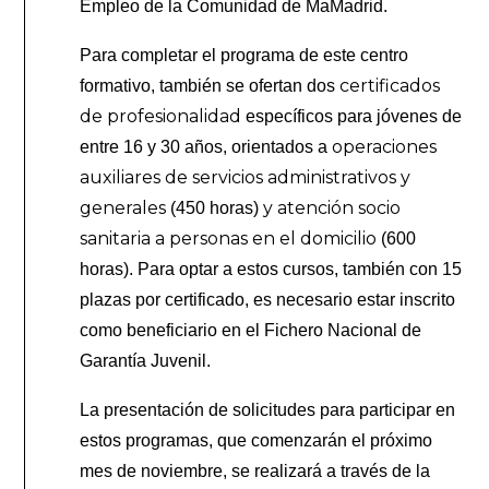
Empleo de la Comunidad de MaMadrid.
Para completar el programa de este centro
certificados
formativo, también se ofertan dos
de profesionalidad
específicos para jóvenes de
operaciones
entre 16 y 30 años, orientados a
auxiliares de servicios administrativos y
generales
y atención socio
(450 horas)
sanitaria a personas en el domicilio
(600
horas). Para optar a estos cursos, también con 15
plazas por certificado, es necesario estar inscrito
como beneficiario en el Fichero Nacional de
Garantía Juvenil.
La presentación de solicitudes para participar en
estos programas, que comenzarán el próximo
mes de noviembre, se realizará a través de la