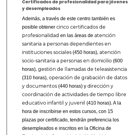
Certificados de profesionalidad para jóvenes
y desempleados
Además, a través de este centro también es
cinco certificados de
posible obtener
profesionalidad
atención
en las áreas de
sanitaria a personas dependientes en
instituciones sociales
atención
(450 horas),
socio-sanitaria a personas en domicilio
(600
gestión de llamadas de teleasistencia
horas),
operación de grabación de datos
(310 horas),
y documentos
dirección y
(440 horas) y
coordinación de actividades de tiempo libre
educativo infantil y juvenil
(410 horas). A la
hora de inscribirse en estos cursos, con 15
plazas por certificado, tendrán preferencia los
desempleados e inscritos en la Oficina de