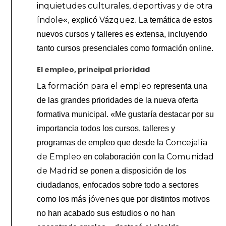
inquietudes culturales, deportivas y de otra
índole
Vázquez
«, explicó
. La temática de estos
nuevos cursos y talleres es extensa, incluyendo
tanto cursos presenciales como formación online.
El empleo, principal prioridad
formación para el empleo
La
representa una
de las grandes prioridades de la nueva oferta
formativa municipal. «Me gustaría destacar por su
importancia todos los cursos, talleres y
Concejalía
programas de empleo que desde la
de Empleo
Comunidad
en colaboración con la
de Madrid
se ponen a disposición de los
ciudadanos, enfocados sobre todo a sectores
jóvenes
como los más
que por distintos motivos
no han acabado sus estudios o no han