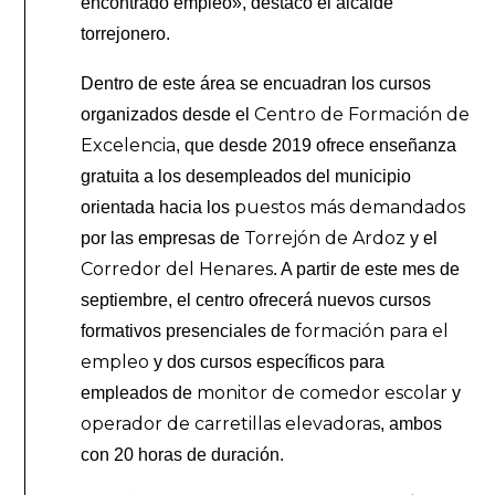
encontrado empleo», destacó el alcalde
torrejonero.
Dentro de este área se encuadran los cursos
Centro de Formación de
organizados desde el
Excelencia
, que desde 2019 ofrece enseñanza
gratuita a los desempleados del municipio
puestos más demandados
orientada hacia los
Torrejón de Ardoz
por las empresas de
y el
Corredor del Henares
. A partir de este mes de
septiembre, el centro ofrecerá nuevos cursos
formación para el
formativos presenciales de
empleo
y dos cursos específicos para
monitor de comedor escolar
empleados de
y
operador de carretillas elevadoras
, ambos
con 20 horas de duración.