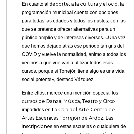
eporte
cultura
ocio
En cuanto al d
, a la
y el
, la
programación municipal cuenta con opciones
para todas las edades y todos los gustos, con las
que se pretende ofrecer alternativas para un
público amplio y de intereses diversos. «Una vez
que hemos dejado atrás ese periodo tan gris del
COVID y vuelve la normalidad, animo a todos los
vecinos a que vuelvan a utilizar todos esos
cursos, porque si Torrejón tiene algo es una vida
social potente», destacó Vázquez.
Entre ellos, merece una mención especial los
cursos de Danza, Música, Teatro y Circo
La Caja del Arte-Centro de
impartidos en
Artes Escénicas Torrejón de Ardoz
. Las
inscripcione
s en estas escuelas o cualquiera de