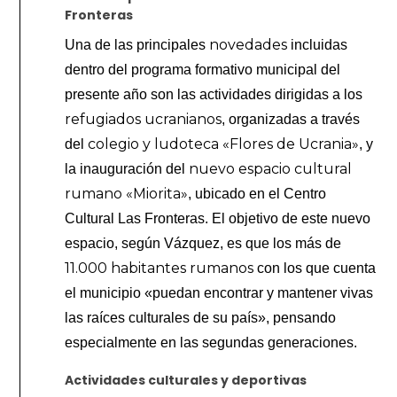
Fronteras
novedades
Una de las principales
incluidas
dentro del programa formativo municipal del
presente año son las actividades dirigidas a los
refugiados ucranianos
, organizadas a través
colegio y ludoteca «Flores de Ucrania»
del
, y
nuevo espacio cultural
la inauguración del
rumano «Miorita»
, ubicado en el Centro
Cultural Las Fronteras. El objetivo de este nuevo
espacio, según Vázquez, es que los más de
11.000 habitantes rumanos
con los que cuenta
el municipio «puedan encontrar y mantener vivas
las raíces culturales de su país», pensando
especialmente en las segundas generaciones.
Actividades culturales y deportivas