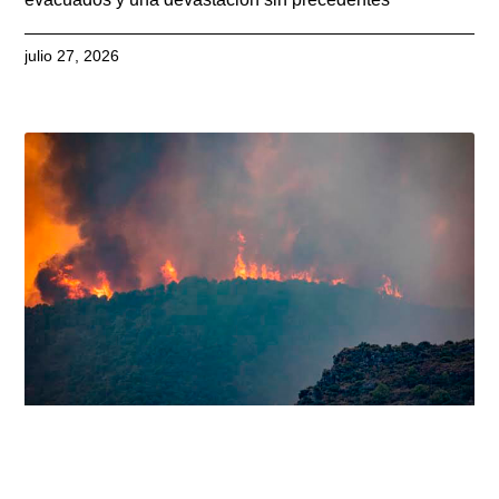
julio 27, 2026