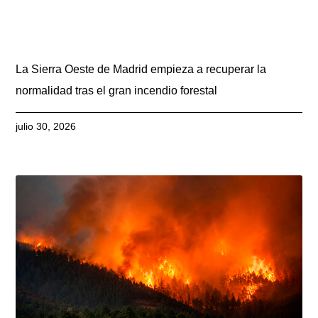
La Sierra Oeste de Madrid empieza a recuperar la
normalidad tras el gran incendio forestal
julio 30, 2026