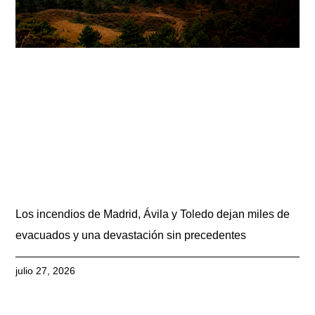
Los incendios de Madrid, Ávila y Toledo dejan miles de
evacuados y una devastación sin precedentes
julio 27, 2026