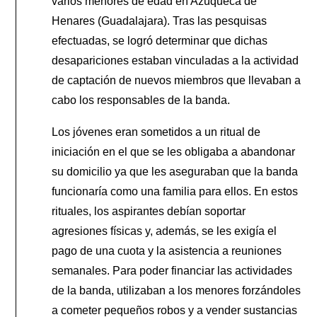
varios menores de edad en Azuqueca de
Henares (Guadalajara). Tras las pesquisas
efectuadas, se logró determinar que dichas
desapariciones estaban vinculadas a la actividad
de captación de nuevos miembros que llevaban a
cabo los responsables de la banda.
Los jóvenes eran sometidos a un ritual de
iniciación en el que se les obligaba a abandonar
su domicilio ya que les aseguraban que la banda
funcionaría como una familia para ellos. En estos
rituales, los aspirantes debían soportar
agresiones físicas y, además, se les exigía el
pago de una cuota y la asistencia a reuniones
semanales. Para poder financiar las actividades
de la banda, utilizaban a los menores forzándoles
a cometer pequeños robos y a vender sustancias