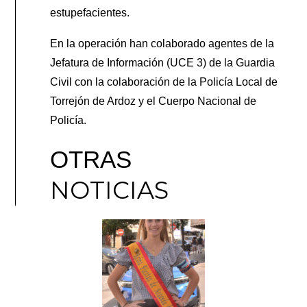
estupefacientes.
En la operación han colaborado agentes de la
Jefatura de Información (UCE 3) de la Guardia
Civil con la colaboración de la Policía Local de
Torrejón de Ardoz y el Cuerpo Nacional de
Policía.
OTRAS
NOTICIAS