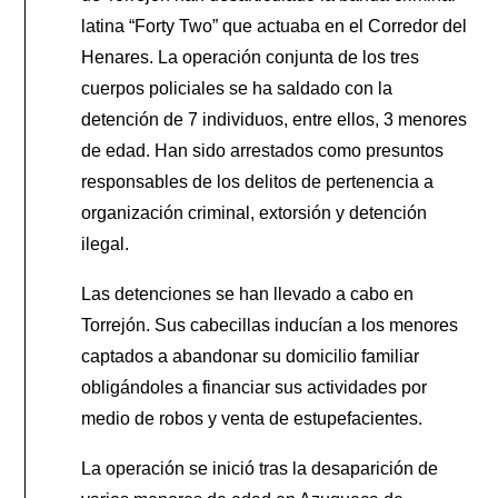
latina “Forty Two” que actuaba en el Corredor del
Henares. La operación conjunta de los tres
cuerpos policiales se ha saldado con la
detención de 7 individuos, entre ellos, 3 menores
de edad. Han sido arrestados como presuntos
responsables de los delitos de pertenencia a
organización criminal, extorsión y detención
ilegal.
Las detenciones se han llevado a cabo en
Torrejón. Sus cabecillas inducían a los menores
captados a abandonar su domicilio familiar
obligándoles a financiar sus actividades por
medio de robos y venta de estupefacientes.
La operación se inició tras la desaparición de