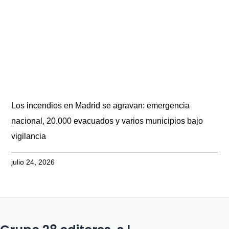
Los incendios en Madrid se agravan: emergencia
nacional, 20.000 evacuados y varios municipios bajo
vigilancia
julio 24, 2026