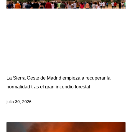
La Sierra Oeste de Madrid empieza a recuperar la
normalidad tras el gran incendio forestal
julio 30, 2026