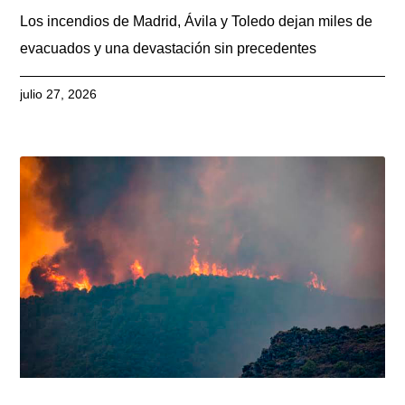
Los incendios de Madrid, Ávila y Toledo dejan miles de
evacuados y una devastación sin precedentes
julio 27, 2026