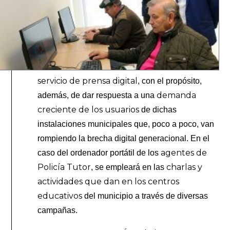
servicio de prensa digital
, con el propósito,
demanda
además, de dar respuesta a una
creciente de los usuarios
de dichas
instalaciones municipales que, poco a poco, van
rompiendo la brecha digital generacional. En el
agentes de
caso del ordenador portátil de los
Policía Tutor
charlas y
, se empleará en las
actividades que dan en los centros
educativos
del municipio a través de diversas
campañas.