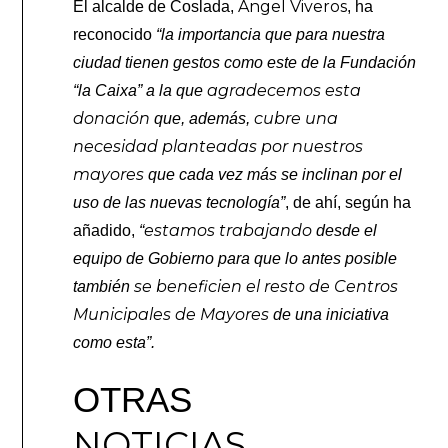
Ángel Viveros
El alcalde de Coslada,
, ha
reconocido
“la importancia que para nuestra
ciudad tienen gestos como este de la Fundación
agradecemos esta
“la Caixa” a la que
donación
cubre una
que, además,
necesidad planteadas por nuestros
mayores
que cada vez más se inclinan por el
uso de las nuevas tecnología”
, de ahí, según ha
estamos trabajando
añadido,
“
desde el
equipo de Gobierno para que lo antes posible
se beneficien el resto de Centros
también
Municipales de Mayores
de una iniciativa
como esta”.
OTRAS
NOTICIAS