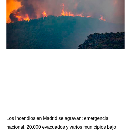
Los incendios en Madrid se agravan: emergencia
nacional, 20.000 evacuados y varios municipios bajo