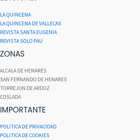
LA QUINCENA
LA QUINCENA DE VALLECAS
REVISTA SANTA EUGENIA
REVISTA SOLO PAU
ZONAS
ALCALA DE HENARES
SAN FERNANDO DE HENARES
TORREJON DE ARDOZ
COSLADA
IMPORTANTE
POLITICA DE PRIVACIDAD
POLITICA DE COOKIES