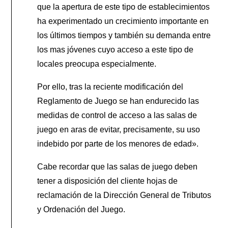
que la apertura de este tipo de establecimientos
ha experimentado un crecimiento importante en
los últimos tiempos y también su demanda entre
los mas jóvenes cuyo acceso a este tipo de
locales preocupa especialmente.
Por ello, tras la reciente modificación del
Reglamento de Juego se han endurecido las
medidas de control de acceso a las salas de
juego en aras de evitar, precisamente, su uso
indebido por parte de los menores de edad».
Cabe recordar que las salas de juego deben
tener a disposición del cliente hojas de
reclamación de la Dirección General de Tributos
y Ordenación del Juego.