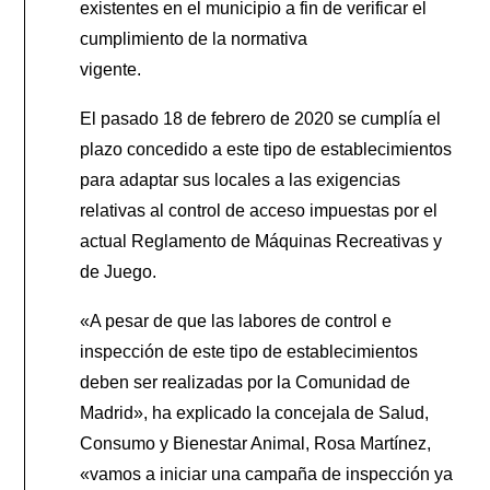
existentes en el municipio a fin de verificar el
cumplimiento de la normativa
vigente.
El pasado 18 de febrero de 2020 se cumplía el
plazo concedido a este tipo de establecimientos
para adaptar sus locales a las exigencias
relativas al control de acceso impuestas por el
actual Reglamento de Máquinas Recreativas y
de Juego.
«A pesar de que las labores de control e
inspección de este tipo de establecimientos
deben ser realizadas por la Comunidad de
Madrid», ha explicado la concejala de Salud,
Consumo y Bienestar Animal, Rosa Martínez,
«vamos a iniciar una campaña de inspección ya