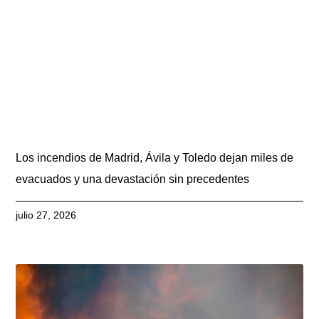
Los incendios de Madrid, Ávila y Toledo dejan miles de
evacuados y una devastación sin precedentes
julio 27, 2026