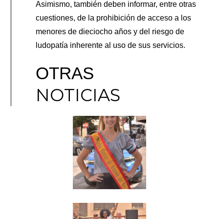
Asimismo, también deben informar, entre otras
cuestiones, de la prohibición de acceso a los
menores de dieciocho años y del riesgo de
ludopatía inherente al uso de sus servicios.
OTRAS
NOTICIAS