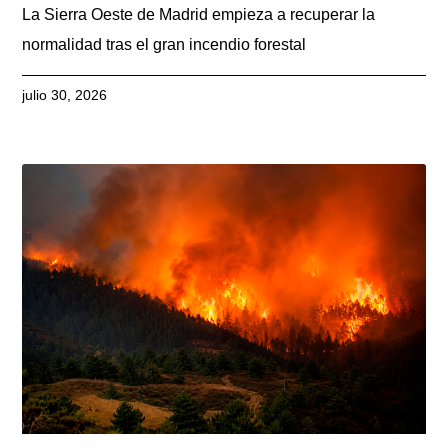
La Sierra Oeste de Madrid empieza a recuperar la
normalidad tras el gran incendio forestal
julio 30, 2026