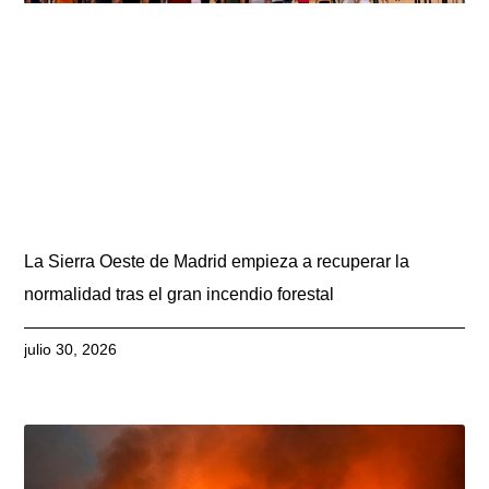
La Sierra Oeste de Madrid empieza a recuperar la
normalidad tras el gran incendio forestal
julio 30, 2026