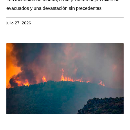
evacuados y una devastación sin precedentes
julio 27, 2026