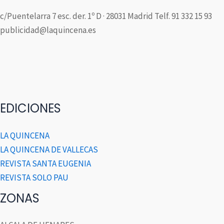
c/Puentelarra 7 esc. der. 1º D · 28031 Madrid Telf. 91 332 15 93
publicidad@laquincena.es
EDICIONES
LA QUINCENA
LA QUINCENA DE VALLECAS
REVISTA SANTA EUGENIA
REVISTA SOLO PAU
ZONAS