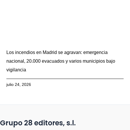
Los incendios en Madrid se agravan: emergencia
nacional, 20.000 evacuados y varios municipios bajo
vigilancia
julio 24, 2026
Grupo 28 editores, s.l.