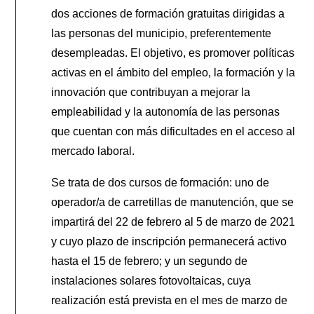
dos acciones de formación gratuitas dirigidas a
las personas del municipio, preferentemente
desempleadas. El objetivo, es promover políticas
activas en el ámbito del empleo, la formación y la
innovación que contribuyan a mejorar la
empleabilidad y la autonomía de las personas
que cuentan con más dificultades en el acceso al
mercado laboral.
Se trata de dos cursos de formación: uno de
operador/a de carretillas de manutención, que se
impartirá del 22 de febrero al 5 de marzo de 2021
y cuyo plazo de inscripción permanecerá activo
hasta el 15 de febrero; y un segundo de
instalaciones solares fotovoltaicas, cuya
realización está prevista en el mes de marzo de