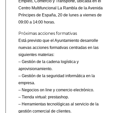
Empleo, Comercio y Transporte, ubicada en el
Centro Multifuncional La Rambla de la Avenida
Príncipes de España, 20 de lunes a viernes de
09:00 a 14:00 horas.
Próximas acciones formativas
Está previsto que el Ayuntamiento desarrolle
nuevas acciones formativas centradas en las
siguientes materias:
– Gestión de la cadena logística y
aprovisionamiento.
– Gestión de la seguridad informática en la
empresa.
– Negocios on line y comercio electrónico.
– Tienda virtual: prestashop.
– Herramientas tecnológicas al servicio de la
gestión comercial de clientes.