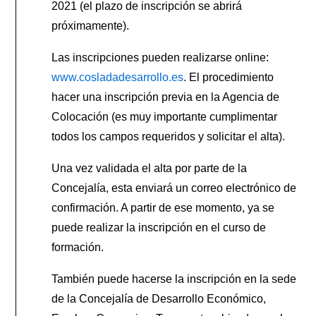
2021 (el plazo de inscripción se abrirá
próximamente).
Las inscripciones pueden realizarse online:
www.cosladadesarrollo.es
. El procedimiento
hacer una inscripción previa en la Agencia de
Colocación (es muy importante cumplimentar
todos los campos requeridos y solicitar el alta).
Una vez validada el alta por parte de la
Concejalía, esta enviará un correo electrónico de
confirmación. A partir de ese momento, ya se
puede realizar la inscripción en el curso de
formación.
También puede hacerse la inscripción en la sede
de la Concejalía de Desarrollo Económico,