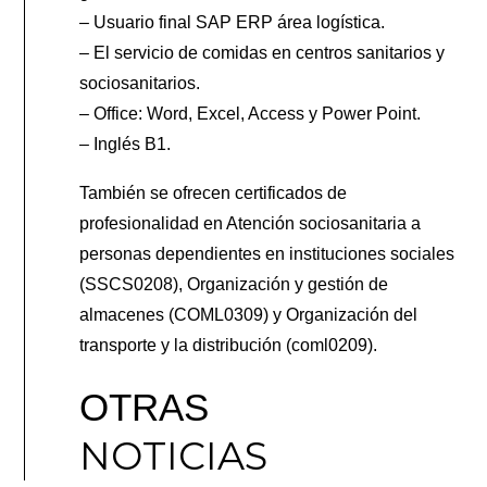
– Usuario final SAP ERP área logística.
– El servicio de comidas en centros sanitarios y
sociosanitarios.
– Office: Word, Excel, Access y Power Point.
– Inglés B1.
También se ofrecen certificados de
profesionalidad en Atención sociosanitaria a
personas dependientes en instituciones sociales
(SSCS0208), Organización y gestión de
almacenes (COML0309) y Organización del
transporte y la distribución (coml0209).
OTRAS
NOTICIAS