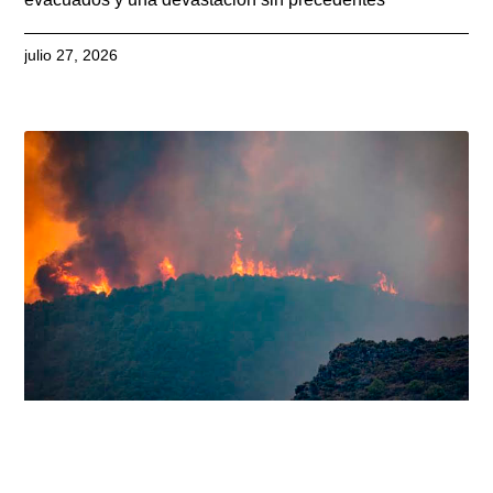
julio 27, 2026