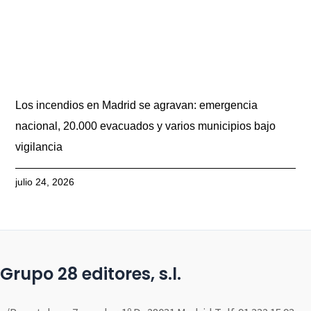
Los incendios en Madrid se agravan: emergencia
nacional, 20.000 evacuados y varios municipios bajo
vigilancia
julio 24, 2026
Grupo 28 editores, s.l.