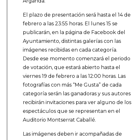
Arganda.
El plazo de presentación será hasta el 14 de
febrero a las 23:55 horas. El lunes 15 se
publicarán, en la página de Facebook del
Ayuntamiento, distintas galerías con las
imágenes recibidas en cada categoría.
Desde ese momento comenzará el periodo
de votación, que estará abierto hasta el
viernes 19 de febrero a las 12:00 horas. Las
fotografías con más “Me Gusta” de cada
categoría serán las ganadoras y sus autores
recibirán invitaciones para ver alguno de los
espectáculos que se representan en el
Auditorio Montserrat Caballé.
Las imágenes deben ir acompañadas de