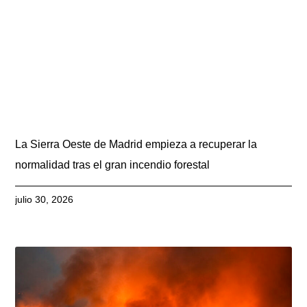
La Sierra Oeste de Madrid empieza a recuperar la
normalidad tras el gran incendio forestal
julio 30, 2026