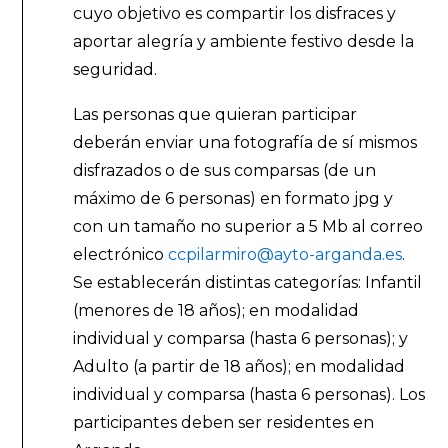
cuyo objetivo es compartir los disfraces y
aportar alegría y ambiente festivo desde la
seguridad.
Las personas que quieran participar
deberán enviar una fotografía de sí mismos
disfrazados o de sus comparsas (de un
máximo de 6 personas) en formato jpg y
con un tamaño no superior a 5 Mb al correo
electrónico
ccpilarmiro@ayto-arganda.es
.
Se establecerán distintas categorías: Infantil
(menores de 18 años); en modalidad
individual y comparsa (hasta 6 personas); y
Adulto (a partir de 18 años); en modalidad
individual y comparsa (hasta 6 personas). Los
participantes deben ser residentes en