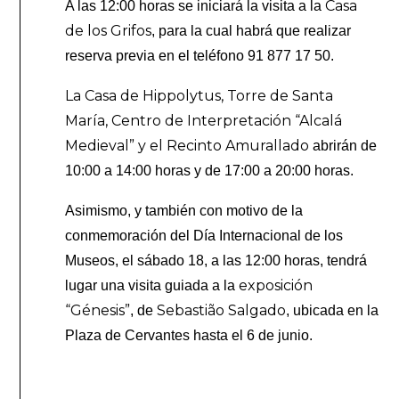
Casa
A las 12:00 horas se iniciará la visita a la
de los Grifos
, para la cual habrá que realizar
reserva previa en el teléfono 91 877 17 50.
La Casa de Hippolytus, Torre de Santa
María, Centro de Interpretación “Alcalá
Medieval” y el Recinto Amurallado
abrirán de
10:00 a 14:00 horas y de 17:00 a 20:00 horas.
Asimismo, y también con motivo de la
conmemoración del Día Internacional de los
Museos, el sábado 18, a las 12:00 horas, tendrá
exposición
lugar una visita guiada a la
“Génesis”
Sebastião Salgado
, de
, ubicada en la
Plaza de Cervantes hasta el 6 de junio.