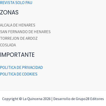
REVISTA SOLO PAU
ZONAS
ALCALA DE HENARES
SAN FERNANDO DE HENARES
TORREJON DE ARDOZ
COSLADA
IMPORTANTE
POLITICA DE PRIVACIDAD
POLITICA DE COOKIES
Copyright © La Quincena 2026 | Desarrollo de Grupo28 Editores