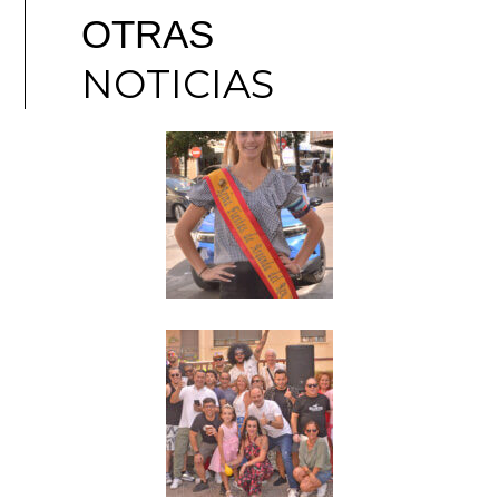
OTRAS
NOTICIAS