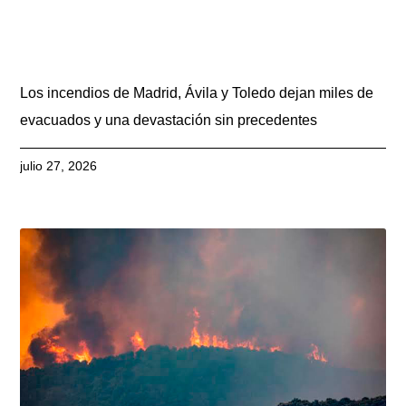
Los incendios de Madrid, Ávila y Toledo dejan miles de
evacuados y una devastación sin precedentes
julio 27, 2026