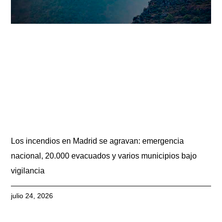
Los incendios en Madrid se agravan: emergencia
nacional, 20.000 evacuados y varios municipios bajo
vigilancia
julio 24, 2026