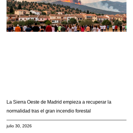
La Sierra Oeste de Madrid empieza a recuperar la
normalidad tras el gran incendio forestal
julio 30, 2026