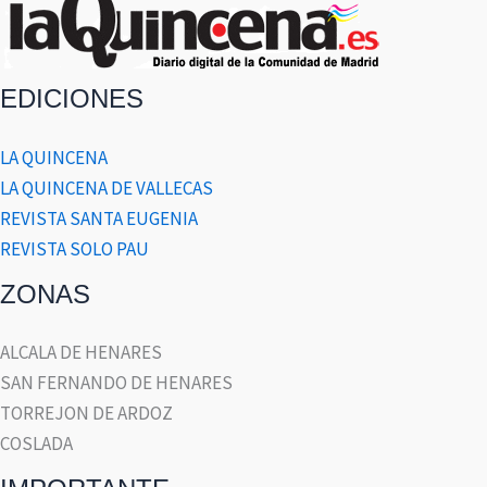
EDICIONES
LA QUINCENA
LA QUINCENA DE VALLECAS
REVISTA SANTA EUGENIA
REVISTA SOLO PAU
ZONAS
ALCALA DE HENARES
SAN FERNANDO DE HENARES
TORREJON DE ARDOZ
COSLADA