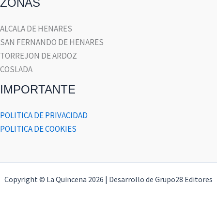
ZONAS
ALCALA DE HENARES
SAN FERNANDO DE HENARES
TORREJON DE ARDOZ
COSLADA
IMPORTANTE
POLITICA DE PRIVACIDAD
POLITICA DE COOKIES
Copyright © La Quincena 2026 | Desarrollo de Grupo28 Editores