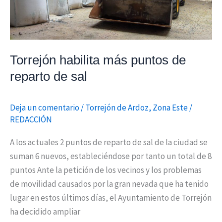
Torrejón habilita más puntos de
reparto de sal
Deja un comentario
/
Torrejón de Ardoz
,
Zona Este
/
REDACCIÓN
A los actuales 2 puntos de reparto de sal de la ciudad se
suman 6 nuevos, estableciéndose por tanto un total de 8
puntos Ante la petición de los vecinos y los problemas
de movilidad causados por la gran nevada que ha tenido
lugar en estos últimos días, el Ayuntamiento de Torrejón
ha decidido ampliar