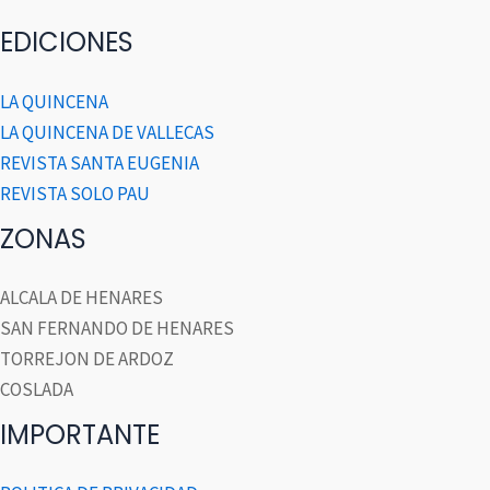
EDICIONES
LA QUINCENA
LA QUINCENA DE VALLECAS
REVISTA SANTA EUGENIA
REVISTA SOLO PAU
ZONAS
ALCALA DE HENARES
SAN FERNANDO DE HENARES
TORREJON DE ARDOZ
COSLADA
IMPORTANTE