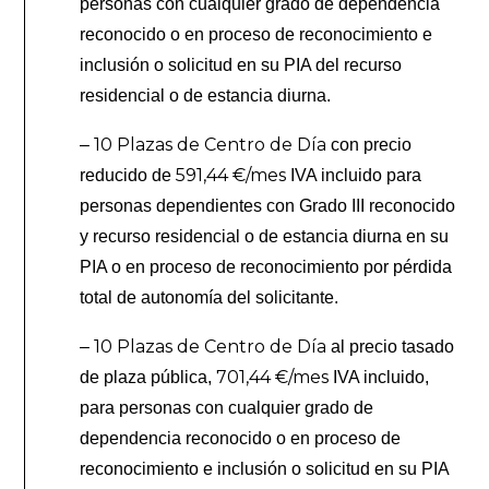
personas con cualquier grado de dependencia
reconocido o en proceso de reconocimiento e
inclusión o solicitud en su PIA del recurso
residencial o de estancia diurna.
10 Plazas de Centro de Día
–
con precio
591,44 €/mes
reducido de
IVA incluido para
personas dependientes con Grado III reconocido
y recurso residencial o de estancia diurna en su
PIA o en proceso de reconocimiento por pérdida
total de autonomía del solicitante.
10 Plazas de Centro de Día
–
al precio tasado
701,44 €/mes
de plaza pública,
IVA incluido,
para personas con cualquier grado de
dependencia reconocido o en proceso de
reconocimiento e inclusión o solicitud en su PIA