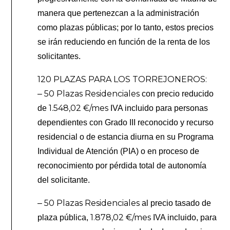
manera que pertenezcan a la administración
como plazas públicas; por lo tanto, estos precios
se irán reduciendo en función de la renta de los
solicitantes.
120 PLAZAS PARA LOS TORREJONEROS:
50 Plazas Residenciales
–
con precio reducido
1.548,02 €/mes
de
IVA incluido para personas
dependientes con Grado III reconocido y recurso
residencial o de estancia diurna en su Programa
Individual de Atención (PIA) o en proceso de
reconocimiento por pérdida total de autonomía
del solicitante.
50 Plazas Residenciales
–
al precio tasado de
1.878,02 €/mes
plaza pública,
IVA incluido, para