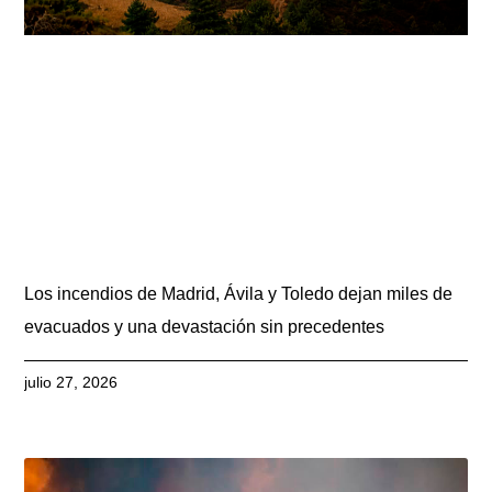
Los incendios de Madrid, Ávila y Toledo dejan miles de
evacuados y una devastación sin precedentes
julio 27, 2026