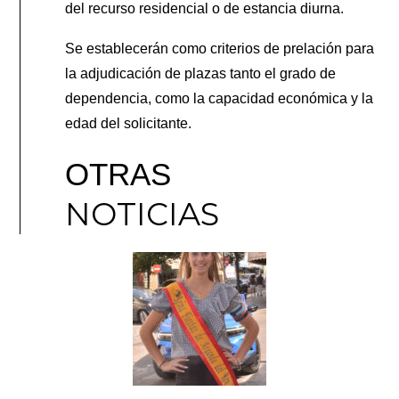
del recurso residencial o de estancia diurna.
Se establecerán como criterios de prelación para
la adjudicación de plazas tanto el grado de
dependencia, como la capacidad económica y la
edad del solicitante.
OTRAS
NOTICIAS