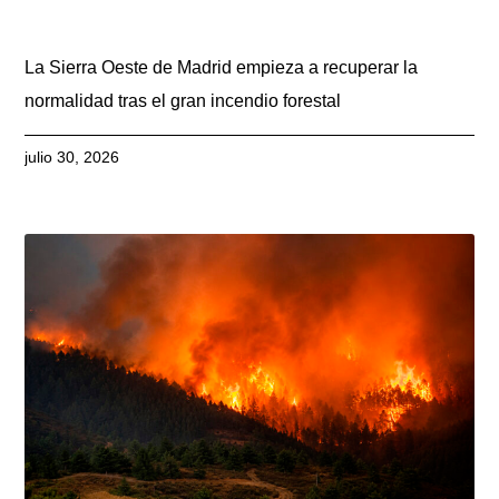
La Sierra Oeste de Madrid empieza a recuperar la
normalidad tras el gran incendio forestal
julio 30, 2026