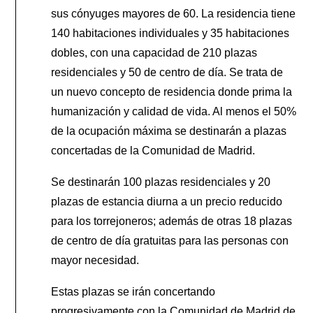
sus cónyuges mayores de 60. La residencia tiene
140 habitaciones individuales y 35 habitaciones
dobles, con una capacidad de 210 plazas
residenciales y 50 de centro de día. Se trata de
un nuevo concepto de residencia donde prima la
humanización y calidad de vida. Al menos el 50%
de la ocupación máxima se destinarán a plazas
concertadas de la Comunidad de Madrid.
Se destinarán 100 plazas residenciales y 20
plazas de estancia diurna a un precio reducido
para los torrejoneros; además de otras 18 plazas
de centro de día gratuitas para las personas con
mayor necesidad.
Estas plazas se irán concertando
progresivamente con la Comunidad de Madrid de