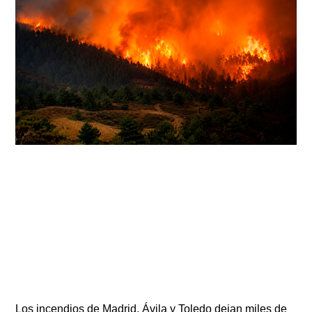
Los incendios de Madrid, Ávila y Toledo dejan miles de