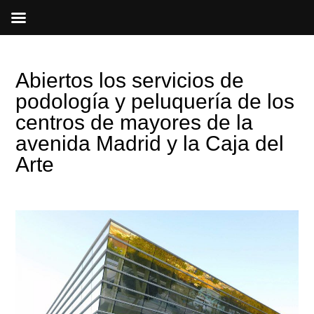
Ir
al
contenido
Abiertos los servicios de
podología y peluquería de los
centros de mayores de la
avenida Madrid y la Caja del
Arte