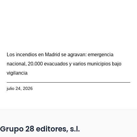
Los incendios en Madrid se agravan: emergencia
nacional, 20.000 evacuados y varios municipios bajo
vigilancia
julio 24, 2026
Grupo 28 editores, s.l.