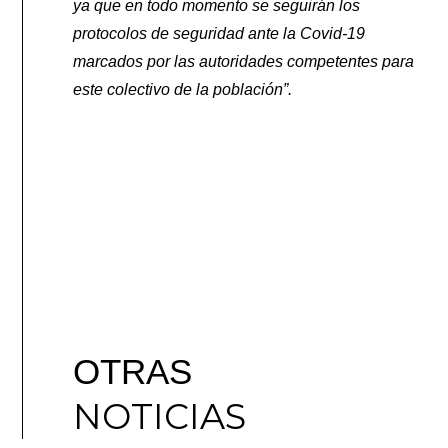
ya que en todo momento se seguirán los
protocolos de seguridad ante la Covid-19
marcados por las autoridades competentes para
este colectivo de la población”.
OTRAS
NOTICIAS