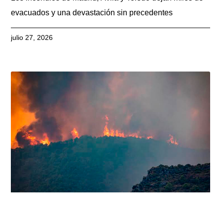
evacuados y una devastación sin precedentes
julio 27, 2026