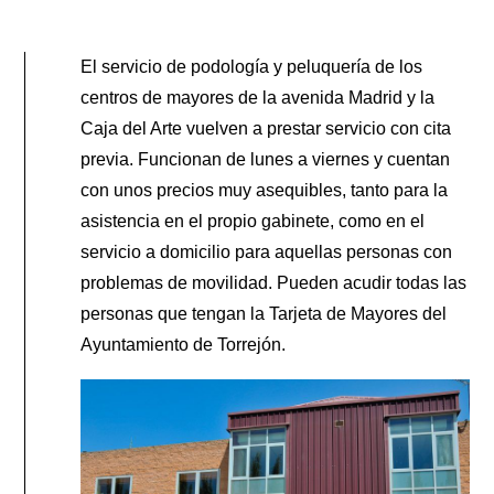
El servicio de podología y peluquería de los
centros de mayores de la avenida Madrid y la
Caja del Arte vuelven a prestar servicio con cita
previa. Funcionan de lunes a viernes y cuentan
con unos precios muy asequibles, tanto para la
asistencia en el propio gabinete, como en el
servicio a domicilio para aquellas personas con
problemas de movilidad. Pueden acudir todas las
personas que tengan la Tarjeta de Mayores del
Ayuntamiento de Torrejón.