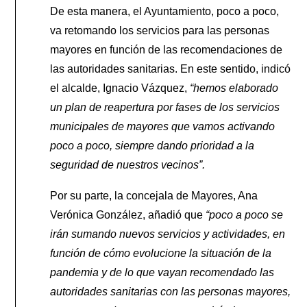
De esta manera, el Ayuntamiento, poco a poco,
va retomando los servicios para las personas
mayores en función de las recomendaciones de
las autoridades sanitarias. En este sentido, indicó
el alcalde, Ignacio Vázquez,
“hemos elaborado
un plan de reapertura por fases de los servicios
municipales de mayores que vamos activando
poco a poco, siempre dando prioridad a la
seguridad de nuestros vecinos”.
Por su parte, la concejala de Mayores, Ana
Verónica González, añadió que
“poco a poco se
irán sumando nuevos servicios y actividades, en
función de cómo evolucione la situación de la
pandemia y de lo que vayan recomendado las
autoridades sanitarias con las personas mayores,