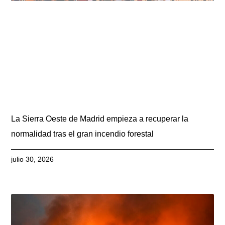
La Sierra Oeste de Madrid empieza a recuperar la
normalidad tras el gran incendio forestal
julio 30, 2026