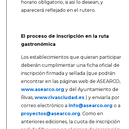
horario obligatorio, si así lo desean, y
aparecerá reflejado en el rutero.
El proceso de inscripción en la ruta
gastronómica
Los establecimientos que quieran participar
deberán cumplimentar una ficha oficial de
inscripción firmada y sellada (que podrán
encontrar en las páginas web de ASEARCO,
www.asearco.org
y del Ayuntamiento de
Rivas,
www.rivasciudad.es
) y enviarla por
correo electrónico a
info@asearco.org
o a
proyectos@asearco.org
. Como en
anteriores ediciones, la cuota de inscripción