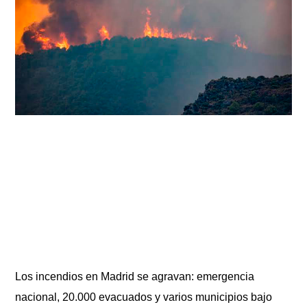
Los incendios en Madrid se agravan: emergencia
nacional, 20.000 evacuados y varios municipios bajo