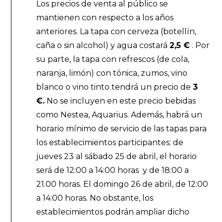
Los precios de venta al público se
mantienen con respecto a los años
anteriores. La tapa con cerveza (botellín,
caña o sin alcohol) y agua costará
2,5 €
. Por
su parte, la tapa con refrescos (de cola,
naranja, limón) con tónica, zumos, vino
blanco o vino tinto tendrá un precio de
3
€.
No se incluyen en este precio bebidas
como Nestea, Aquarius. Además, habrá un
horario mínimo de servicio de las tapas para
los establecimientos participantes: de
jueves 23 al sábado 25 de abril, el horario
será de 12:00 a 14:00 horas y de 18:00 a
21.00 horas. El domingo 26 de abril, de 12:00
a 14:00 horas. No obstante, los
establecimientos podrán ampliar dicho