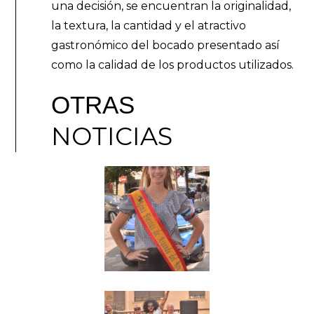
una decisión, se encuentran la originalidad,
la textura, la cantidad y el atractivo
gastronómico del bocado presentado así
como la calidad de los productos utilizados.
OTRAS
NOTICIAS