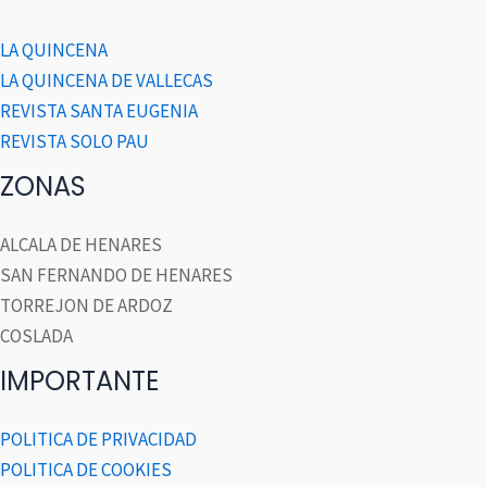
LA QUINCENA
LA QUINCENA DE VALLECAS
REVISTA SANTA EUGENIA
REVISTA SOLO PAU
ZONAS
ALCALA DE HENARES
SAN FERNANDO DE HENARES
TORREJON DE ARDOZ
COSLADA
IMPORTANTE
POLITICA DE PRIVACIDAD
POLITICA DE COOKIES