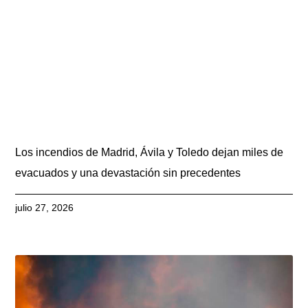
Los incendios de Madrid, Ávila y Toledo dejan miles de
evacuados y una devastación sin precedentes
julio 27, 2026