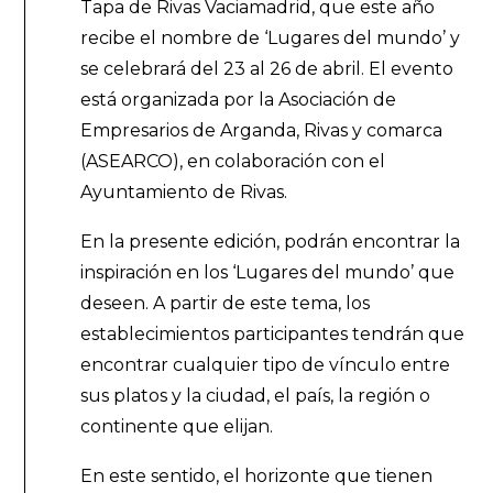
Tapa de Rivas Vaciamadrid, que este año
recibe el nombre de ‘Lugares del mundo’ y
se celebrará del 23 al 26 de abril. El evento
está organizada por la Asociación de
Empresarios de Arganda, Rivas y comarca
(ASEARCO), en colaboración con el
Ayuntamiento de Rivas.
En la presente edición, podrán encontrar la
inspiración en los ‘Lugares del mundo’ que
deseen. A partir de este tema, los
establecimientos participantes tendrán que
encontrar cualquier tipo de vínculo entre
sus platos y la ciudad, el país, la región o
continente que elijan.
En este sentido, el horizonte que tienen