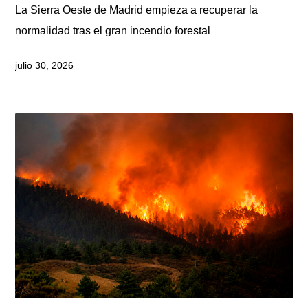
La Sierra Oeste de Madrid empieza a recuperar la
normalidad tras el gran incendio forestal
julio 30, 2026