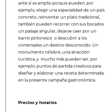
ante sí es amplio porque pueden, por
ejemplo, elegir una especialidad de un país
concreto, reinventar un plato tradicional,
también pueden recorrer con sus bocados
un paisaje singular, dejarse caer por un
barrio pintoresco o descubrir a los
comensales un destino desconocido. Un
monumento célebre, una atracción
turística, y mucho más pueden ser, por
ejemplo, puntos de partida creativos para
diseñar y elaborar una receta determinada
en la presente campaña gastronómica.
Precios y horarios