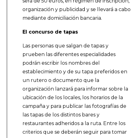
será de 50 euros, en régimen de inscripción,
organización y publicidad y se llevará a cabo
mediante domiciliación bancaria.
El concurso de tapas
Las personas que salgan de tapas y
prueben las diferentes especialidades
podrán escribir los nombres del
establecimiento y de su tapa preferidos en
un rutero o documento que la
organización lanzará para informar sobre la
ubicación de los locales, los horarios de la
campaña y para publicar las fotografías de
las tapas de los distintos bares y
restaurantes adheridos a la ruta. Entre los
criterios que se deberán seguir para tomar