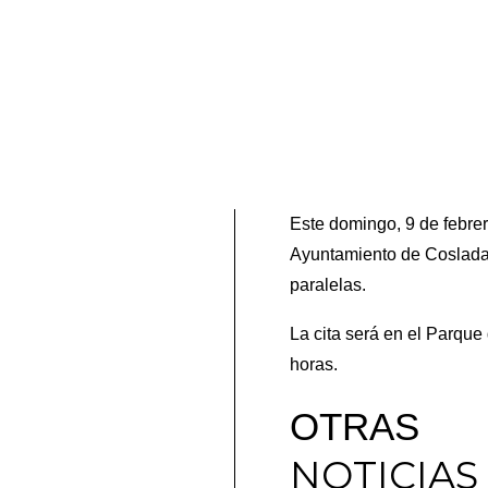
Este domingo, 9 de febrer
Ayuntamiento de Coslada 
paralelas.
La cita será en el Parque 
horas.
OTRAS
NOTICIAS