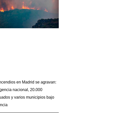
ncendios en Madrid se agravan:
encia nacional, 20.000
ados y varios municipios bajo
ancia