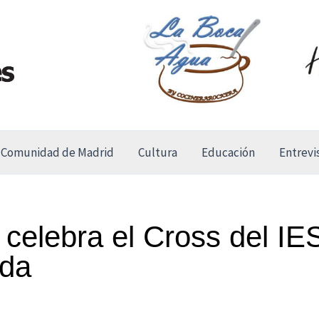
Comunidad de Madrid
Cultura
Educación
Entrevi
celebra el Cross del IE
ada