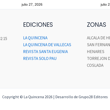
julio 27, 2026
julio 
EDICIONES
ZONAS
LA QUINCENA
ALCALA DE 
32 15
LA QUINCENA DE VALLECAS
SAN FERNAN
REVISTA SANTA EUGENIA
HENARES
REVISTA SOLO PAU
TORREJON D
COSLADA
Copyright © La Quincena 2026 | Desarrollo de Grupo28 Editores