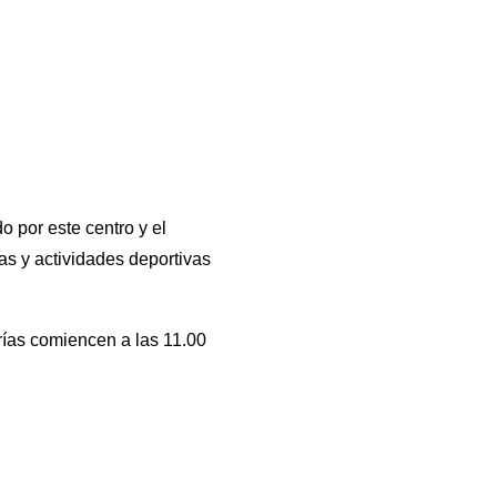
 por este centro y el
s y actividades deportivas
orías comiencen a las 11.00