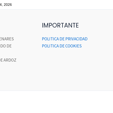
24, 2026
IMPORTANTE
HENARES
POLITICA DE PRIVACIDAD
DO DE
POLITICA DE COOKIES
E ARDOZ