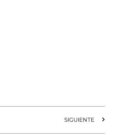
Siguiente
SIGUIENTE