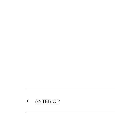
Ant
ANTERIOR