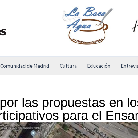
Comunidad de Madrid
Cultura
Educación
Entrevi
por las propuestas en lo
ticipativos para el Ens