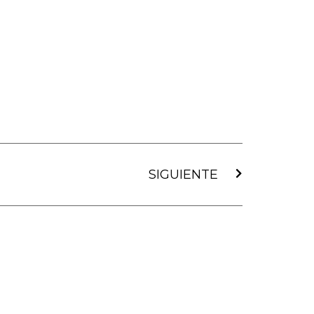
Siguiente
SIGUIENTE