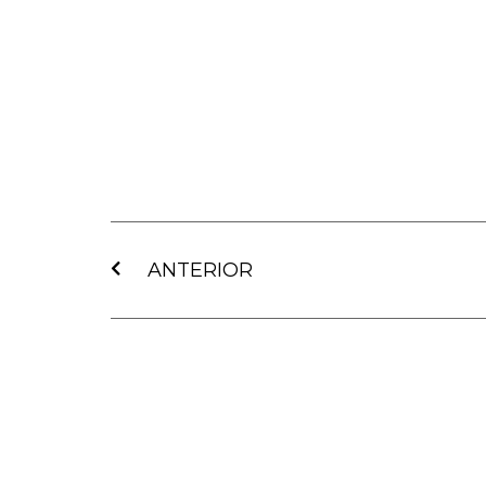
Ant
ANTERIOR