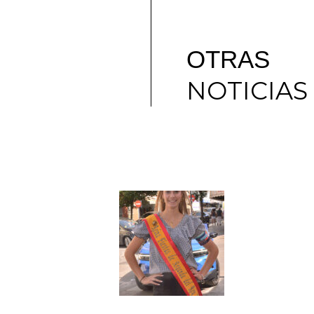
OTRAS
NOTICIAS