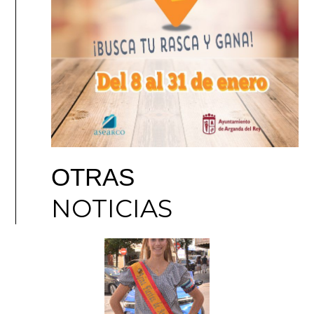
OTRAS
NOTICIAS