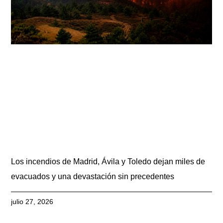
Los incendios de Madrid, Ávila y Toledo dejan miles de
evacuados y una devastación sin precedentes
julio 27, 2026