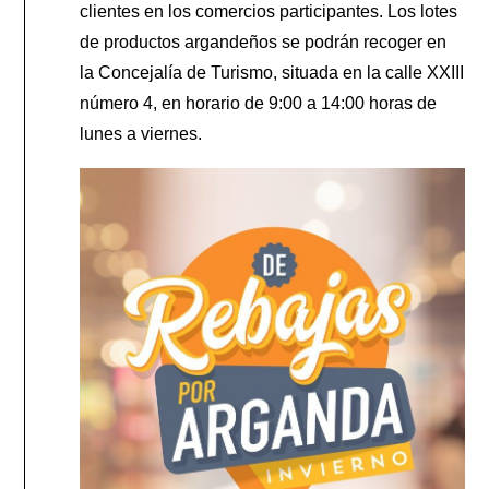
clientes en los comercios participantes. Los lotes
de productos argandeños se podrán recoger en
la Concejalía de Turismo, situada en la calle XXIII
número 4, en horario de 9:00 a 14:00 horas de
lunes a viernes.