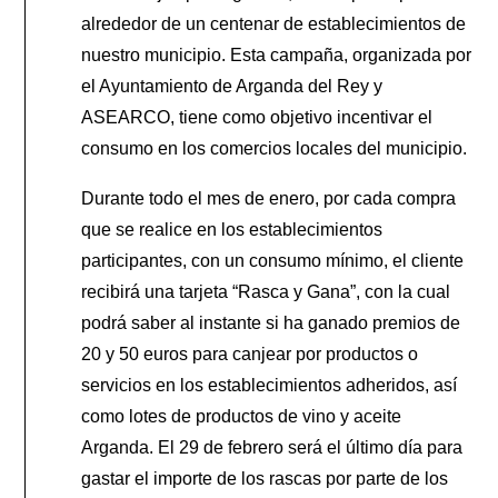
alrededor de un centenar de establecimientos de
nuestro municipio. Esta campaña, organizada por
el Ayuntamiento de Arganda del Rey y
ASEARCO, tiene como objetivo incentivar el
consumo en los comercios locales del municipio.
Durante todo el mes de enero, por cada compra
que se realice en los establecimientos
participantes, con un consumo mínimo, el cliente
recibirá una tarjeta “Rasca y Gana”, con la cual
podrá saber al instante si ha ganado premios de
20 y 50 euros para canjear por productos o
servicios en los establecimientos adheridos, así
como lotes de productos de vino y aceite
Arganda. El 29 de febrero será el último día para
gastar el importe de los rascas por parte de los