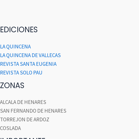
EDICIONES
LA QUINCENA
LA QUINCENA DE VALLECAS
REVISTA SANTA EUGENIA
REVISTA SOLO PAU
ZONAS
ALCALA DE HENARES
SAN FERNANDO DE HENARES
TORREJON DE ARDOZ
COSLADA