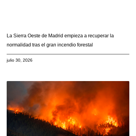
La Sierra Oeste de Madrid empieza a recuperar la
normalidad tras el gran incendio forestal
julio 30, 2026