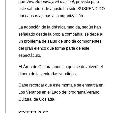
que
Viva Broadway. El musical
, previsto para
este sábado 7 de agosto ha sido SUSPENDIDO
por causas ajenas a la organización.
La adopción de la drástica medida, según han
señalado desde la propia compañía, se debe a
un problema de salud de uno de componentes
del gran elenco que forma parte de este
espectáculo.
El Área de Cultura anuncia que se devolverá el
dinero de las entradas vendidas.
Cabe recordar que este montaje se enmarca en
Los Veranos en el Lago del programa Verano
Cultural de Coslada.