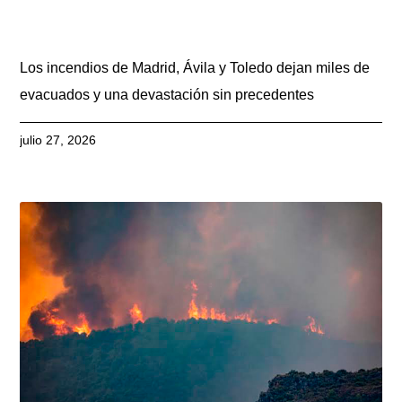
Los incendios de Madrid, Ávila y Toledo dejan miles de
evacuados y una devastación sin precedentes
julio 27, 2026