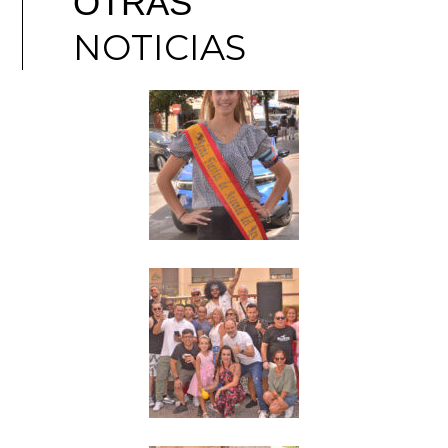
OTRAS
NOTICIAS