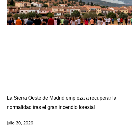
La Sierra Oeste de Madrid empieza a recuperar la
normalidad tras el gran incendio forestal
julio 30, 2026