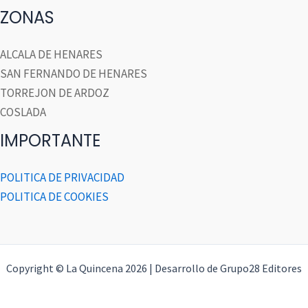
ZONAS
ALCALA DE HENARES
SAN FERNANDO DE HENARES
TORREJON DE ARDOZ
COSLADA
IMPORTANTE
POLITICA DE PRIVACIDAD
POLITICA DE COOKIES
Copyright © La Quincena 2026 | Desarrollo de Grupo28 Editores