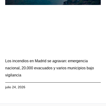
Los incendios en Madrid se agravan: emergencia
nacional, 20.000 evacuados y varios municipios bajo
vigilancia
julio 24, 2026