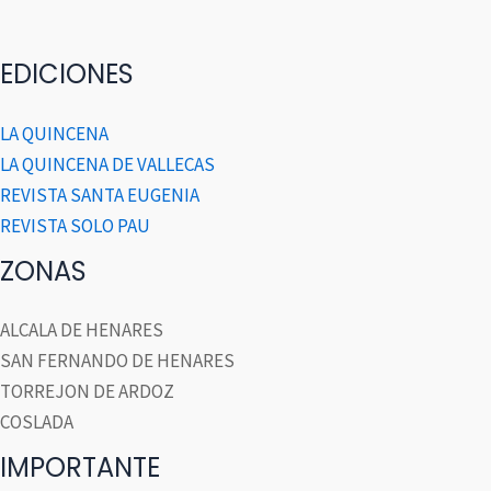
EDICIONES
LA QUINCENA
LA QUINCENA DE VALLECAS
REVISTA SANTA EUGENIA
REVISTA SOLO PAU
ZONAS
ALCALA DE HENARES
SAN FERNANDO DE HENARES
TORREJON DE ARDOZ
COSLADA
IMPORTANTE