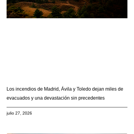
Los incendios de Madrid, Ávila y Toledo dejan miles de
evacuados y una devastación sin precedentes
julio 27, 2026