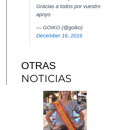
Gracias a todos por vuestro
apoyo
— GOIKO (@goiko)
December 16, 2019
OTRAS
NOTICIAS