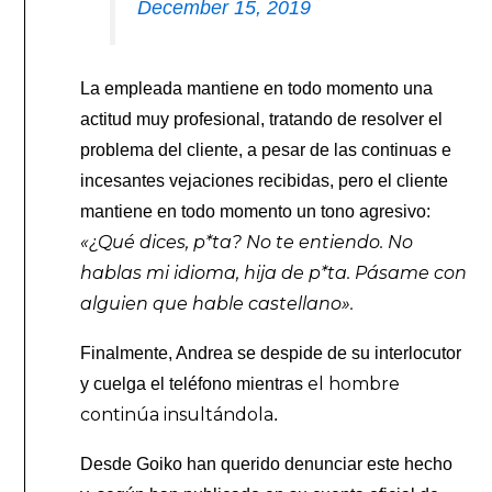
December 15, 2019
La empleada mantiene en todo momento una
actitud muy profesional, tratando de resolver el
problema del cliente, a pesar de las continuas e
incesantes vejaciones recibidas, pero el cliente
mantiene en todo momento un tono agresivo:
«¿Qué dices, p*ta? No te entiendo. No
hablas mi idioma, hija de p*ta. Pásame con
alguien que hable castellano».
Finalmente, Andrea se despide de su interlocutor
el hombre
y cuelga el teléfono mientras
continúa insultándola
.
Desde Goiko han querido denunciar este hecho