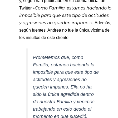
y, según han publicado en su cuenta oficial de
»Como Familia, estamos haciendo lo
Twitter
imposible para que este tipo de actitudes
y agresiones no queden impunes».
Además,
según fuentes, Andrea no fue la única víctima de
los insultos de este cliente.
Prometemos que, como
Familia, estamos haciendo lo
imposible para que este tipo de
actitudes y agresiones no
queden impunes. Ella no ha
sido la única agredida dentro
de nuestra Familia y venimos
trabajando en esto desde el
momento en que sucedió.