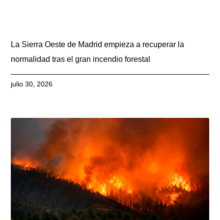
La Sierra Oeste de Madrid empieza a recuperar la
normalidad tras el gran incendio forestal
julio 30, 2026