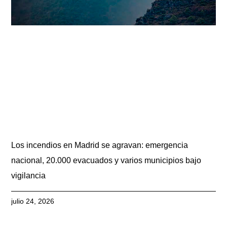
Los incendios en Madrid se agravan: emergencia
nacional, 20.000 evacuados y varios municipios bajo
vigilancia
julio 24, 2026