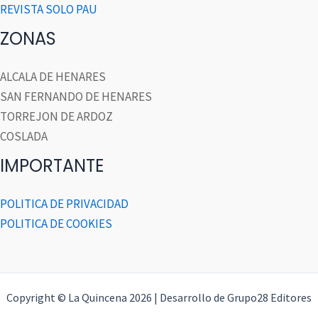
REVISTA SOLO PAU
ZONAS
ALCALA DE HENARES
SAN FERNANDO DE HENARES
TORREJON DE ARDOZ
COSLADA
IMPORTANTE
POLITICA DE PRIVACIDAD
POLITICA DE COOKIES
Copyright © La Quincena 2026 | Desarrollo de Grupo28 Editores