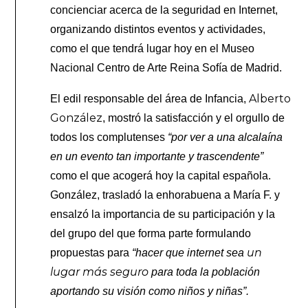
concienciar acerca de la seguridad en Internet,
organizando distintos eventos y actividades,
como el que tendrá lugar hoy en el Museo
Nacional Centro de Arte Reina Sofía de Madrid.
Alberto
El edil responsable del área de Infancia,
González
, mostró la satisfacción y el orgullo de
todos los complutenses
“por ver a una alcalaína
en un evento tan importante y trascendente”
como el que acogerá hoy la capital española.
González, trasladó la enhorabuena a María F. y
ensalzó la importancia de su participación y la
del grupo del que forma parte formulando
un
propuestas para
“hacer que internet sea
lugar más seguro
para toda la población
aportando su visión como niños y niñas”.