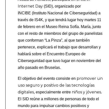
Internet Day
(SID), organizado por
INCIBE (Instituto Nacional de Ciberseguridad) a
través de IS4K, y que tendrá lugar hoy martes 11
de febrero en el Museo Reina Sofía. María, junto
con el resto de miembros del grupo de panelistas
que conforman “La Pinza”, al que también
pertenece, explicará el trabajo que desarrollan y
hablará sobre el Encuentro Europeo de
Ciberseguridad que tuvo lugar en noviembre del
año pasado en Bruselas.
promover un
El objetivo del evento consiste en
uso seguro y positivo de las tecnologías
digitales
niños y jóvenes
, especialmente entre
.
El SID reúne a millones de personas de todo el
mundo para impulsar cambios positivos y