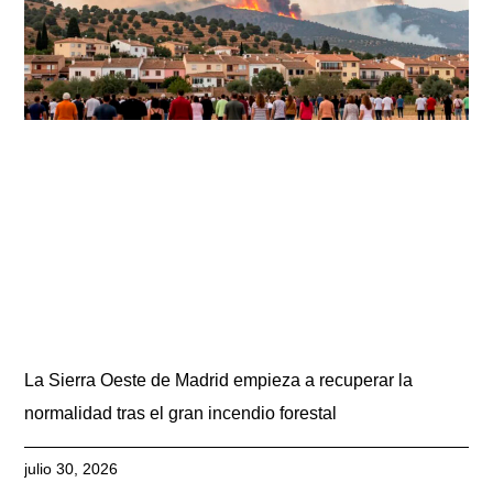
La Sierra Oeste de Madrid empieza a recuperar la
normalidad tras el gran incendio forestal
julio 30, 2026