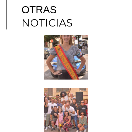
OTRAS
NOTICIAS