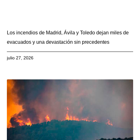
Los incendios de Madrid, Ávila y Toledo dejan miles de
evacuados y una devastación sin precedentes
julio 27, 2026