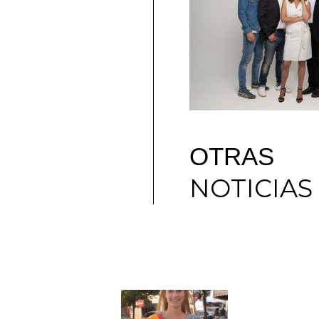
OTRAS
NOTICIAS