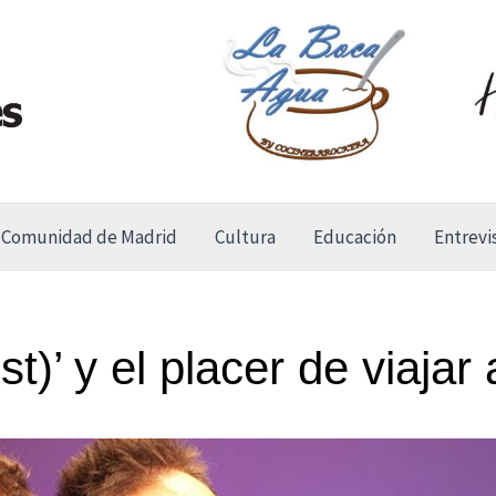
Comunidad de Madrid
Cultura
Educación
Entrevi
ist)’ y el placer de viajar