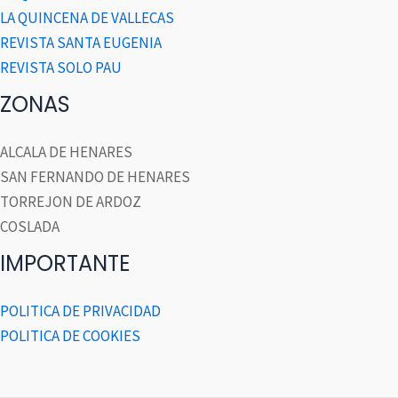
LA QUINCENA DE VALLECAS
REVISTA SANTA EUGENIA
REVISTA SOLO PAU
ZONAS
ALCALA DE HENARES
SAN FERNANDO DE HENARES
TORREJON DE ARDOZ
COSLADA
IMPORTANTE
POLITICA DE PRIVACIDAD
POLITICA DE COOKIES