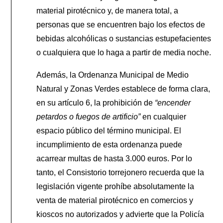
material pirotécnico y, de manera total, a
personas que se encuentren bajo los efectos de
bebidas alcohólicas o sustancias estupefacientes
o cualquiera que lo haga a partir de media noche.
Además, la Ordenanza Municipal de Medio
Natural y Zonas Verdes establece de forma clara,
en su artículo 6, la prohibición de
“encender
petardos o fuegos de artificio”
en cualquier
espacio público del término municipal. El
incumplimiento de esta ordenanza puede
acarrear multas de hasta 3.000 euros. Por lo
tanto, el Consistorio torrejonero recuerda que la
legislación vigente prohíbe absolutamente la
venta de material pirotécnico en comercios y
kioscos no autorizados y advierte que la Policía