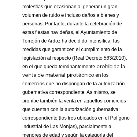
molestias que ocasionan al generar un gran
volumen de ruido e incluso daños a bienes y
personas. Por tanto, durante la celebración de
estas fiestas navideñas, el Ayuntamiento de
Torrejón de Ardoz ha decidido intensificar las
medidas que garanticen el cumplimiento de la
legislación al respecto (Real Decreto 563/2010),
prohibida la
en el que queda terminantemente
venta de material pirotécnico
en los
comercios que no dispongan de la autorización
gubernativa correspondiente. Asimismo, se
prohíbe también la venta en aquellos comercios
que cuentan con la autorización gubernativa
correspondiente (los tres ubicados en el Polígono
Industrial de Las Monjas), parcialmente a
menores de edad y según la categoría del