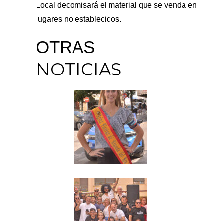
Local decomisará el material que se venda en
lugares no establecidos.
OTRAS
NOTICIAS