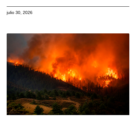
julio 30, 2026