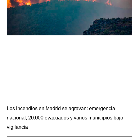
Los incendios en Madrid se agravan: emergencia
nacional, 20.000 evacuados y varios municipios bajo
vigilancia