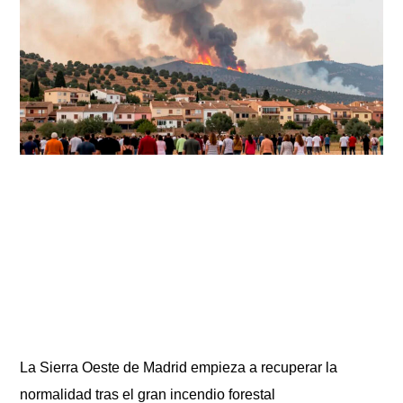
La Sierra Oeste de Madrid empieza a recuperar la
normalidad tras el gran incendio forestal