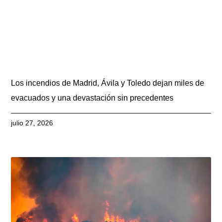
Los incendios de Madrid, Ávila y Toledo dejan miles de
evacuados y una devastación sin precedentes
julio 27, 2026