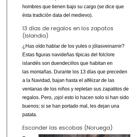
hombres que tienen bajo su cargo (se dice que
ésta tradición data del medievo).
13 días de regalos en los zapatos
(Islandia)
¿Has oído hablar de los yules o jólasveinarnir?
Estas figuras navideñas típicas del folclore
islandés son duendecillos que habitan en
las montañas. Durante los 13 días que preceden
a la Navidad, bajan hasta el alféizar de las
ventanas de los niños y repletan sus zapatitos de
regalos. Pero, ¡ojo! esto lo hacen solo si han sido
buenos; si se han portado mal, les dejan una
patata.
Esconder las escobas (Noruega)