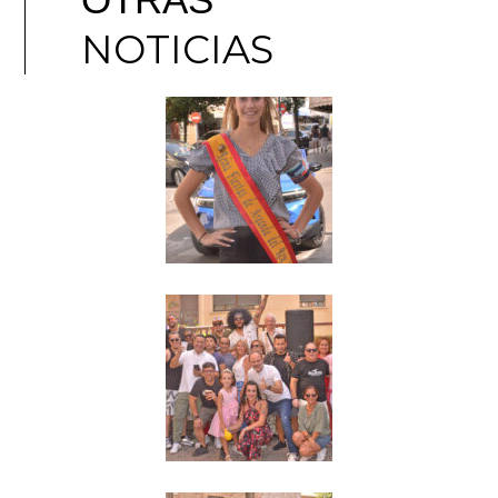
NOTICIAS