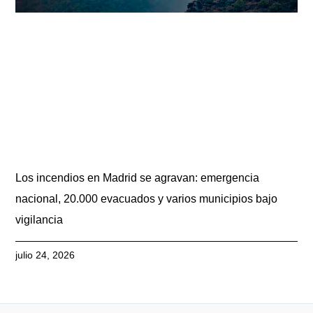
Los incendios en Madrid se agravan: emergencia
nacional, 20.000 evacuados y varios municipios bajo
vigilancia
julio 24, 2026