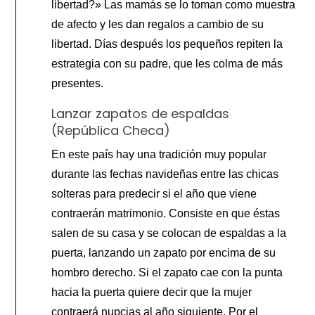
libertad?» Las mamás se lo toman como muestra
de afecto y les dan regalos a cambio de su
libertad. Días después los pequeños repiten la
estrategia con su padre, que les colma de más
presentes.
Lanzar zapatos de espaldas
(República Checa)
En este país hay una tradición muy popular
durante las fechas navideñas entre las chicas
solteras para predecir si el año que viene
contraerán matrimonio. Consiste en que éstas
salen de su casa y se colocan de espaldas a la
puerta, lanzando un zapato por encima de su
hombro derecho. Si el zapato cae con la punta
hacia la puerta quiere decir que la mujer
contraerá nupcias al año siguiente. Por el