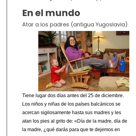
En el mundo
Atar a los padres (antigua Yugoslavia)
Tiene lugar dos días antes del 25 de diciembre.
Los niños y niñas de los países balcánicos se
acercan sigilosamente hasta sus madres y les
atan los pies al grito de: «Día de la madre, día de
la madre, ¿qué darás para que te dejemos en