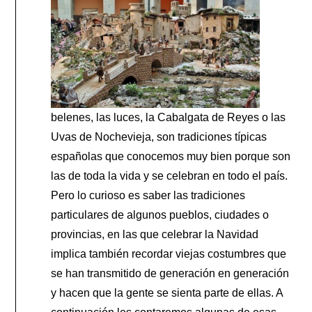
belenes, las luces, la Cabalgata de Reyes o las
Uvas de Nochevieja, son tradiciones típicas
españolas que conocemos muy bien porque son
las de toda la vida y se celebran en todo el país.
Pero lo curioso es saber las tradiciones
particulares de algunos pueblos, ciudades o
provincias, en las que celebrar la Navidad
implica también recordar viejas costumbres que
se han transmitido de generación en generación
y hacen que la gente se sienta parte de ellas. A