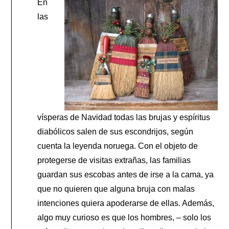
En
las
vísperas de Navidad todas las brujas y espíritus
diabólicos salen de sus escondrijos, según
cuenta la leyenda noruega. Con el objeto de
protegerse de visitas extrañas, las familias
guardan sus escobas antes de irse a la cama, ya
que no quieren que alguna bruja con malas
intenciones quiera apoderarse de ellas. Además,
algo muy curioso es que los hombres, – solo los