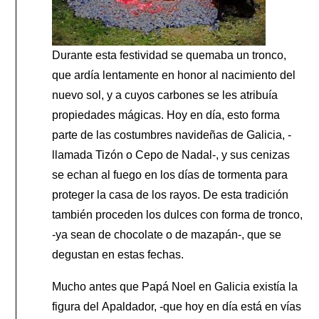
Durante esta festividad se quemaba un tronco,
que ardía lentamente en honor al nacimiento del
nuevo sol, y a cuyos carbones se les atribuía
propiedades mágicas. Hoy en día, esto forma
parte de las costumbres navideñas de Galicia, -
llamada Tizón o Cepo de Nadal-, y sus cenizas
se echan al fuego en los días de tormenta para
proteger la casa de los rayos. De esta tradición
también proceden los dulces con forma de tronco,
-ya sean de chocolate o de mazapán-, que se
degustan en estas fechas.
Mucho antes que Papá Noel en Galicia existía la
figura del Apaldador, -que hoy en día está en vías