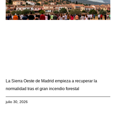
La Sierra Oeste de Madrid empieza a recuperar la
normalidad tras el gran incendio forestal
julio 30, 2026