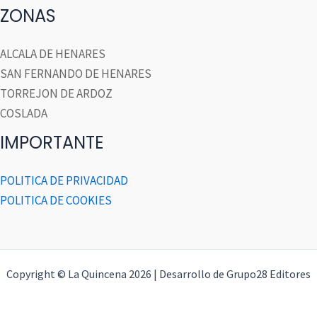
ZONAS
ALCALA DE HENARES
SAN FERNANDO DE HENARES
TORREJON DE ARDOZ
COSLADA
IMPORTANTE
POLITICA DE PRIVACIDAD
POLITICA DE COOKIES
Copyright © La Quincena 2026 | Desarrollo de Grupo28 Editores