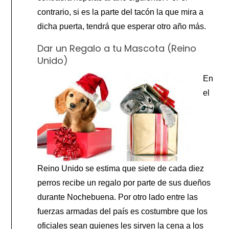
contrario, si es la parte del tacón la que mira a
dicha puerta, tendrá que esperar otro año más.
Dar un Regalo a tu Mascota (Reino
Unido)
En
el
Reino Unido se estima que siete de cada diez
perros recibe un regalo por parte de sus dueños
durante Nochebuena. Por otro lado entre las
fuerzas armadas del país es costumbre que los
oficiales sean quienes les sirven la cena a los