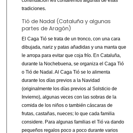
continuación les contaremos algunas de esas
tradiciones.
Tió de Nadal (Cataluña y algunas
partes de Aragón)
El Caga Tió se trata de un tronco, con una cara
dibujada, nariz y patas añadidas y una manta que
le arropa para evitar que coja frío. En Cataluña,
durante la Nochebuena, se organiza el Caga Tió
o Tió de Nadal. Al Caga Tió se lo alimenta
durante los días previos a la Navidad
(originalmente los días previos al Solsticio de
Invierno), algunas veces con las sobras de la
comida de los niños o también cáscaras de
frutas, castañas, nueces; lo que cada familia
considere. Para algunas familias el Tió va dando
pequeños regalos poco a poco durante varios