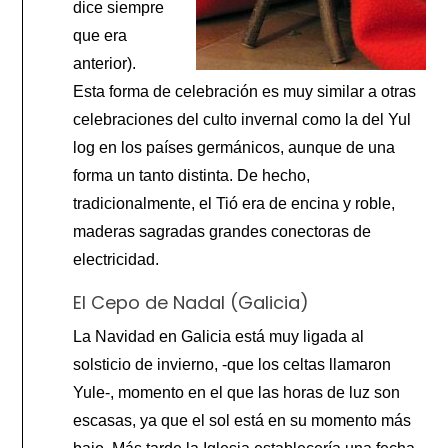
dice siempre
que era
anterior).
Esta forma de celebración es muy similar a otras
celebraciones del culto invernal como la del Yul
log en los países germánicos, aunque de una
forma un tanto distinta. De hecho,
tradicionalmente, el Tió era de encina y roble,
maderas sagradas grandes conectoras de
electricidad.
El Cepo de Nadal (Galicia)
La Navidad en Galicia está muy ligada al
solsticio de invierno, -que los celtas llamaron
Yule-, momento en el que las horas de luz son
escasas, ya que el sol está en su momento más