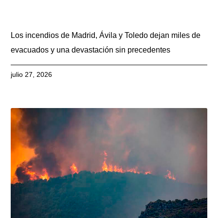
Los incendios de Madrid, Ávila y Toledo dejan miles de
evacuados y una devastación sin precedentes
julio 27, 2026