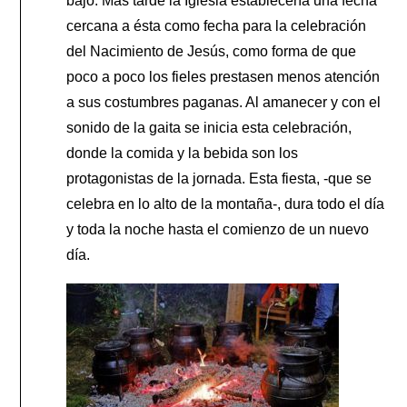
bajo. Más tarde la Iglesia establecería una fecha
cercana a ésta como fecha para la celebración
del Nacimiento de Jesús, como forma de que
poco a poco los fieles prestasen menos atención
a sus costumbres paganas. Al amanecer y con el
sonido de la gaita se inicia esta celebración,
donde la comida y la bebida son los
protagonistas de la jornada. Esta fiesta, -que se
celebra en lo alto de la montaña-, dura todo el día
y toda la noche hasta el comienzo de un nuevo
día.