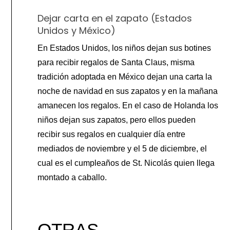
Dejar carta en el zapato (Estados
Unidos y México)
En Estados Unidos, los niños dejan sus botines
para recibir regalos de Santa Claus, misma
tradición adoptada en México dejan una carta la
noche de navidad en sus zapatos y en la mañana
amanecen los regalos. En el caso de Holanda los
niños dejan sus zapatos, pero ellos pueden
recibir sus regalos en cualquier día entre
mediados de noviembre y el 5 de diciembre, el
cual es el cumpleaños de St. Nicolás quien llega
montado a caballo.
OTRAS