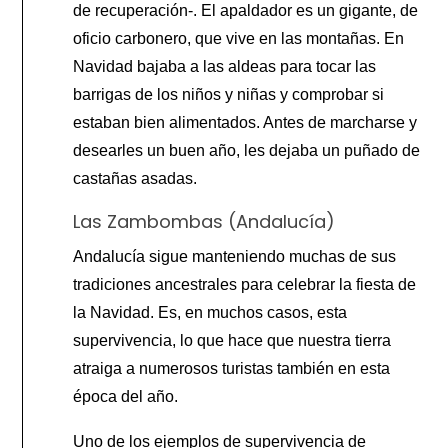
de recuperación-. El apaldador es un gigante, de
oficio carbonero, que vive en las montañas. En
Navidad bajaba a las aldeas para tocar las
barrigas de los niños y niñas y comprobar si
estaban bien alimentados. Antes de marcharse y
desearles un buen año, les dejaba un puñado de
castañas asadas.
Las Zambombas (Andalucía)
Andalucía sigue manteniendo muchas de sus
tradiciones ancestrales para celebrar la fiesta de
la Navidad. Es, en muchos casos, esta
supervivencia, lo que hace que nuestra tierra
atraiga a numerosos turistas también en esta
época del año.
Uno de los ejemplos de supervivencia de