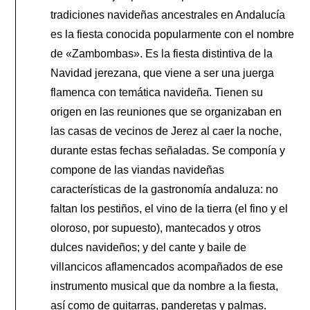
tradiciones navideñas ancestrales en Andalucía
es la fiesta conocida popularmente con el nombre
de «Zambombas». Es la fiesta distintiva de la
Navidad jerezana, que viene a ser una juerga
flamenca con temática navideña. Tienen su
origen en las reuniones que se organizaban en
las casas de vecinos de Jerez al caer la noche,
durante estas fechas señaladas. Se componía y
compone de las viandas navideñas
características de la gastronomía andaluza: no
faltan los pestiños, el vino de la tierra (el fino y el
oloroso, por supuesto), mantecados y otros
dulces navideños; y del cante y baile de
villancicos aflamencados acompañados de ese
instrumento musical que da nombre a la fiesta,
así como de guitarras, panderetas y palmas.