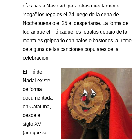
días hasta Navidad; para otras directamente
“caga” los regalos el 24 luego de la cena de
Nochebuena o el 25 al despertarse. La forma de
lograr que el Tió cague los regalos debajo de la
manta es golpearlo con palos o bastones, al ritmo
de alguna de las canciones populares de la
celebración.
El Tió de
Nadal existe,
de forma
documentada
en Cataluña,
desde el
siglo XVII
(aunque se