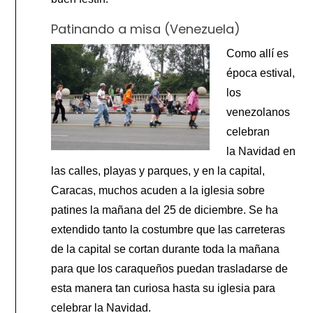
Patinando a misa (Venezuela)
Como allí es
época estival,
los
venezolanos
celebran
la Navidad en
las calles, playas y parques, y en la capital,
Caracas, muchos acuden a la iglesia sobre
patines la mañana del 25 de diciembre. Se ha
extendido tanto la costumbre que las carreteras
de la capital se cortan durante toda la mañana
para que los caraqueños puedan trasladarse de
esta manera tan curiosa hasta su iglesia para
celebrar la Navidad.