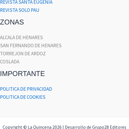
REVISTA SANTA EUGENIA
REVISTA SOLO PAU
ZONAS
ALCALA DE HENARES
SAN FERNANDO DE HENARES
TORREJON DE ARDOZ
COSLADA
IMPORTANTE
POLITICA DE PRIVACIDAD
POLITICA DE COOKIES
Copyright © La Quincena 2026 | Desarrollo de Grupo28 Editores