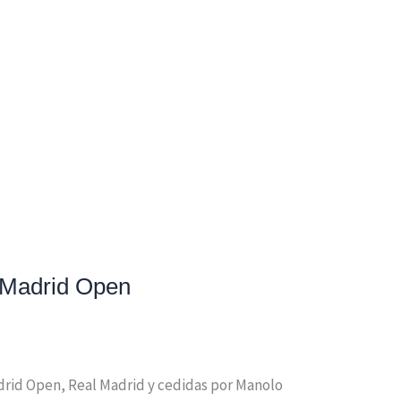
 Madrid Open
Madrid Open, Real Madrid y cedidas por Manolo