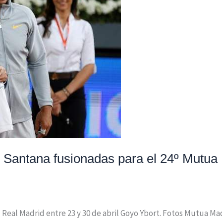
 Santana fusionadas para el 24º Mutua
del Real Madrid entre 23 y 30 de abril Goyo Ybort. Fotos Mutua 