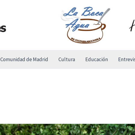
Comunidad de Madrid
Cultura
Educación
Entrevi