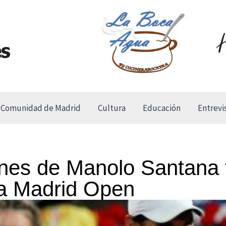
Comunidad de Madrid
Cultura
Educación
Entrevi
ones de Manolo Santana 
ua Madrid Open