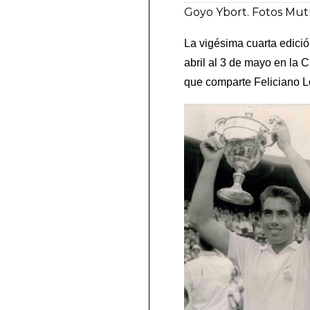
Goyo Ybort. Fotos Mut
La vigésima cuarta edici
abril al 3 de mayo en la 
que comparte Feliciano L