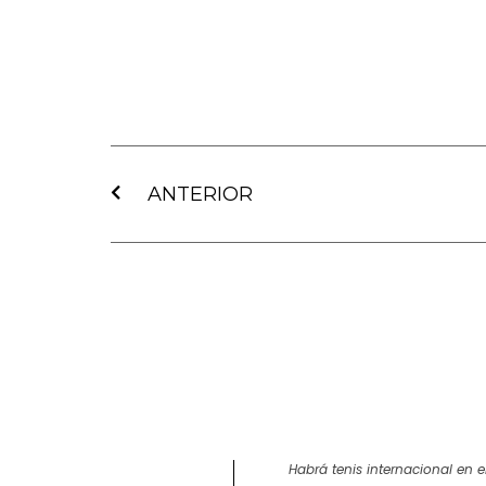
Ant
ANTERIOR
Habrá tenis internacional en el