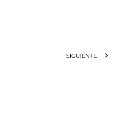
Siguiente
SIGUIENTE