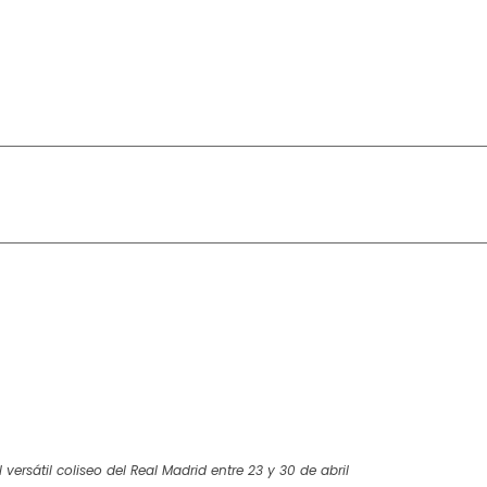
 versátil coliseo del Real Madrid entre 23 y 30 de abril