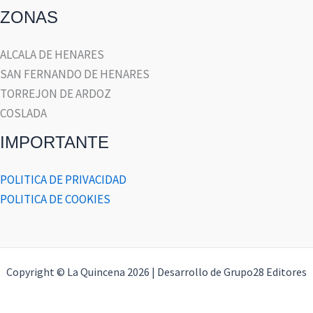
ZONAS
ALCALA DE HENARES
SAN FERNANDO DE HENARES
TORREJON DE ARDOZ
COSLADA
IMPORTANTE
POLITICA DE PRIVACIDAD
POLITICA DE COOKIES
Copyright © La Quincena 2026 | Desarrollo de Grupo28 Editores