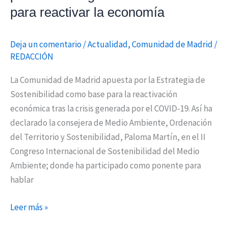
para reactivar la economía
Deja un comentario
/
Actualidad
,
Comunidad de Madrid
/
REDACCIÓN
La Comunidad de Madrid apuesta por la Estrategia de
Sostenibilidad como base para la reactivación
económica tras la crisis generada por el COVID-19. Así ha
declarado la consejera de Medio Ambiente, Ordenación
del Territorio y Sostenibilidad, Paloma Martín, en el II
Congreso Internacional de Sostenibilidad del Medio
Ambiente; donde ha participado como ponente para
hablar
Leer más »