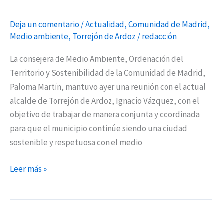
Deja un comentario
/
Actualidad
,
Comunidad de Madrid
,
Medio ambiente
,
Torrejón de Ardoz
/
redacción
La consejera de Medio Ambiente, Ordenación del
Territorio y Sostenibilidad de la Comunidad de Madrid,
Paloma Martín, mantuvo ayer una reunión con el actual
alcalde de Torrejón de Ardoz, Ignacio Vázquez, con el
objetivo de trabajar de manera conjunta y coordinada
para que el municipio continúe siendo una ciudad
sostenible y respetuosa con el medio
Leer más »