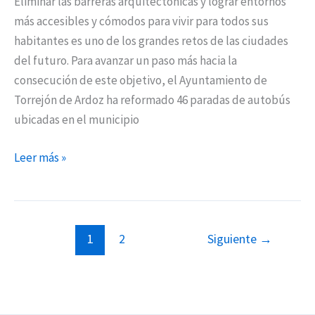
Eliminar las barreras arquitectónicas y lograr entornos
más accesibles y cómodos para vivir para todos sus
habitantes es uno de los grandes retos de las ciudades
del futuro. Para avanzar un paso más hacia la
consecución de este objetivo, el Ayuntamiento de
Torrejón de Ardoz ha reformado 46 paradas de autobús
ubicadas en el municipio
Leer más »
1
2
Siguiente
→