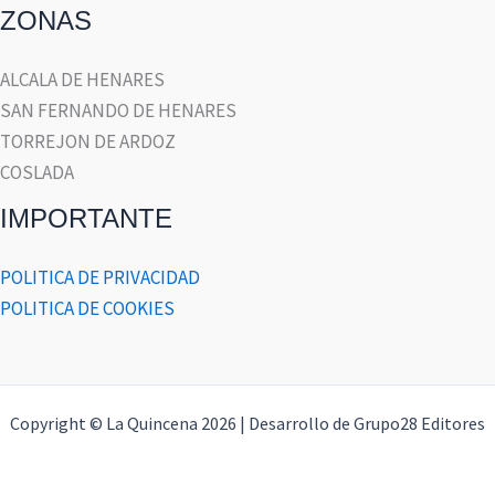
ZONAS
ALCALA DE HENARES
SAN FERNANDO DE HENARES
TORREJON DE ARDOZ
COSLADA
IMPORTANTE
POLITICA DE PRIVACIDAD
POLITICA DE COOKIES
Copyright © La Quincena 2026 | Desarrollo de Grupo28 Editores