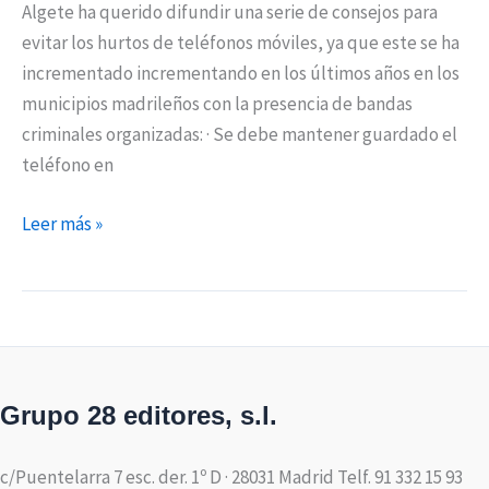
Algete ha querido difundir una serie de consejos para
evitar los hurtos de teléfonos móviles, ya que este se ha
incrementado incrementando en los últimos años en los
municipios madrileños con la presencia de bandas
criminales organizadas: · Se debe mantener guardado el
teléfono en
Leer más »
Grupo 28 editores, s.l.
c/Puentelarra 7 esc. der. 1º D · 28031 Madrid Telf. 91 332 15 93