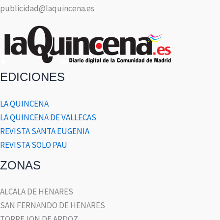
publicidad@laquincena.es
EDICIONES
LA QUINCENA
LA QUINCENA DE VALLECAS
REVISTA SANTA EUGENIA
REVISTA SOLO PAU
ZONAS
ALCALA DE HENARES
SAN FERNANDO DE HENARES
TORREJON DE ARDOZ