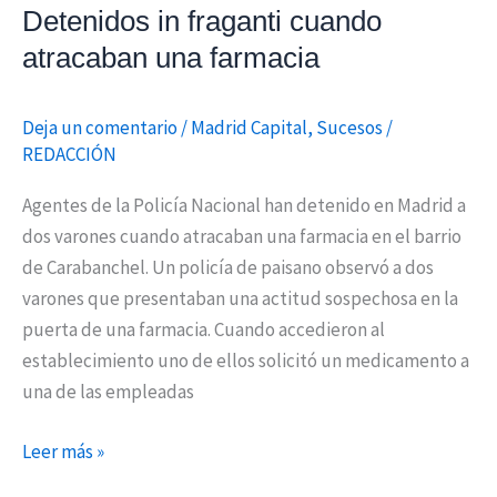
Detenidos in fraganti cuando
atracaban una farmacia
Deja un comentario
/
Madrid Capital
,
Sucesos
/
REDACCIÓN
Agentes de la Policía Nacional han detenido en Madrid a
dos varones cuando atracaban una farmacia en el barrio
de Carabanchel. Un policía de paisano observó a dos
varones que presentaban una actitud sospechosa en la
puerta de una farmacia. Cuando accedieron al
establecimiento uno de ellos solicitó un medicamento a
una de las empleadas
Leer más »