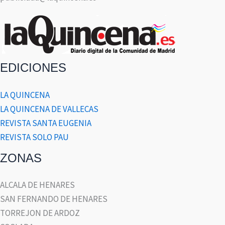
EDICIONES
LA QUINCENA
LA QUINCENA DE VALLECAS
REVISTA SANTA EUGENIA
REVISTA SOLO PAU
ZONAS
ALCALA DE HENARES
SAN FERNANDO DE HENARES
TORREJON DE ARDOZ