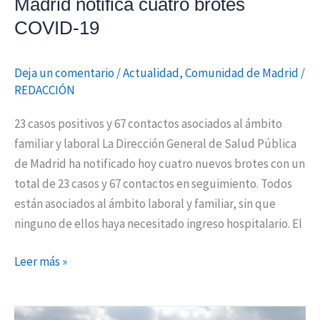
Madrid notifica cuatro brotes
COVID-19
Deja un comentario
/
Actualidad
,
Comunidad de Madrid
/
REDACCIÓN
23 casos positivos y 67 contactos asociados al ámbito
familiar y laboral La Dirección General de Salud Pública
de Madrid ha notificado hoy cuatro nuevos brotes con un
total de 23 casos y 67 contactos en seguimiento. Todos
están asociados al ámbito laboral y familiar, sin que
ninguno de ellos haya necesitado ingreso hospitalario. El
Leer más »
Coslada