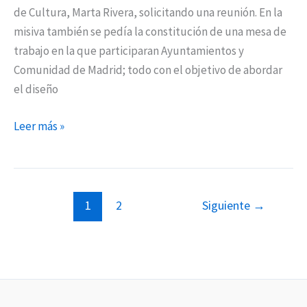
de Cultura, Marta Rivera, solicitando una reunión. En la
misiva también se pedía la constitución de una mesa de
trabajo en la que participaran Ayuntamientos y
Comunidad de Madrid; todo con el objetivo de abordar
el diseño
Leer más »
1
2
Siguiente
→