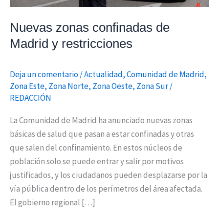
Nuevas zonas confinadas de
Madrid y restricciones
Deja un comentario
/
Actualidad
,
Comunidad de Madrid
,
Zona Este
,
Zona Norte
,
Zona Oeste
,
Zona Sur
/
REDACCIÓN
La Comunidad de Madrid ha anunciado nuevas zonas
básicas de salud que pasan a estar confinadas y otras
que salen del confinamiento. En estos núcleos de
población solo se puede entrar y salir por motivos
justificados, y los ciudadanos pueden desplazarse por la
vía pública dentro de los perímetros del área afectada.
El gobierno regional […]