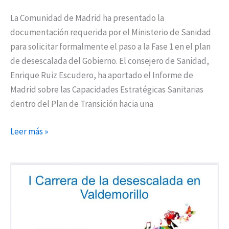
La Comunidad de Madrid ha presentado la
documentación requerida por el Ministerio de Sanidad
para solicitar formalmente el paso a la Fase 1 en el plan
de desescalada del Gobierno. El consejero de Sanidad,
Enrique Ruiz Escudero, ha aportado el Informe de
Madrid sobre las Capacidades Estratégicas Sanitarias
dentro del Plan de Transición hacia una
Leer más »
I
Carrera
de
la
Desescalada