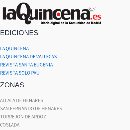
EDICIONES
LA QUINCENA
LA QUINCENA DE VALLECAS
REVISTA SANTA EUGENIA
REVISTA SOLO PAU
ZONAS
ALCALA DE HENARES
SAN FERNANDO DE HENARES
TORREJON DE ARDOZ
COSLADA