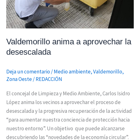
Valdemorillo anima a aprovechar la
desescalada
Deja un comentario
/
Medio ambiente
,
Valdemorillo
,
Zona Oeste
/
REDACCIÓN
El concejal de Limpieza y Medio Ambiente, Carlos Isidro
López anima los vecinos a aprovechar el proceso de
desescalada y la progresiva recuperación de la actividad
“para aumentar nuestra conciencia de protección hacia
nuestro entorno”. Un objetivo que puede alcanzarse
descubriendo las “novedades de la economía circular”.