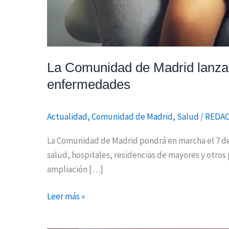
La Comunidad de Madrid lanza 
enfermedades
Actualidad
,
Comunidad de Madrid
,
Salud
/
REDA
La Comunidad de Madrid pondrá en marcha el 7 de 
salud, hospitales, residencias de mayores y otros
ampliación […]
Leer más »