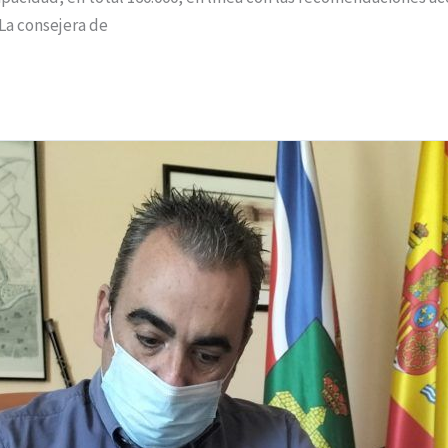
 La consejera de