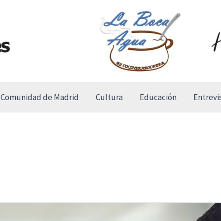
Comunidad de Madrid
Cultura
Educación
Entrevi