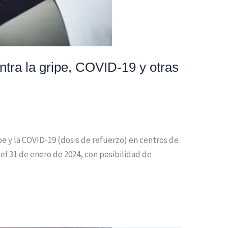
ra la gripe, COVID-19 y otras
 y la COVID-19 (dosis de refuerzo) en centros de
el 31 de enero de 2024, con posibilidad de