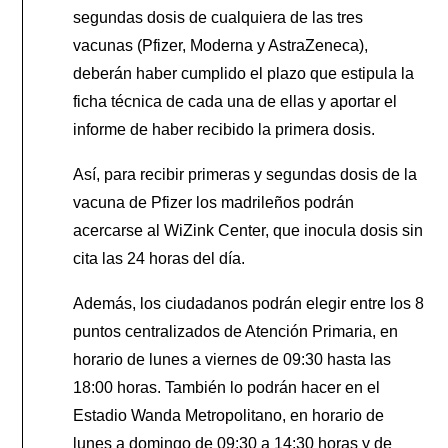
segundas dosis de cualquiera de las tres
vacunas (Pfizer, Moderna y AstraZeneca),
deberán haber cumplido el plazo que estipula la
ficha técnica de cada una de ellas y aportar el
informe de haber recibido la primera dosis.
Así, para recibir primeras y segundas dosis de la
vacuna de Pfizer los madrileños podrán
acercarse al WiZink Center, que inocula dosis sin
cita las 24 horas del día.
Además, los ciudadanos podrán elegir entre los 8
puntos centralizados de Atención Primaria, en
horario de lunes a viernes de 09:30 hasta las
18:00 horas. También lo podrán hacer en el
Estadio Wanda Metropolitano, en horario de
lunes a domingo de 09:30 a 14:30 horas y de