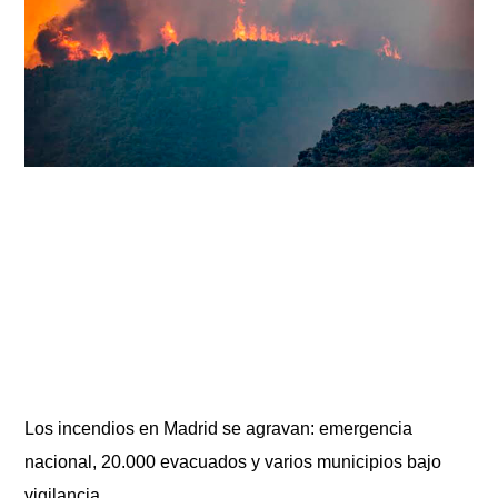
Los incendios en Madrid se agravan: emergencia
nacional, 20.000 evacuados y varios municipios bajo
vigilancia