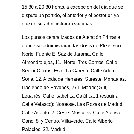
15:30 a 20:30 horas, a excepción del día que se
dispute un partido, el anterior y el posterior, ya
que no se administrarán vacunas.
Los puntos centralizados de Atención Primaria
donde se administrarán las dosis de Pfizer son:
Norte, Fuente El Saz de Jarama. Calle
Almendralejos, 11.; Norte, Tres Cantos. Calle
Sector Oficios; Este, La Garena. Calle Arturo
Soria, 12. Alcalá de Henares: Sureste, Moratalaz.
Hacienda de Pavones, 271. Madrid; Sur,
Leganés. Calle Isabel La Católica, 1 (esquina
Calle Velasco); Noroeste, Las Rozas de Madrid.
Calle Acanto, 2; Oeste, Móstoles. Calle Alonso
Cano, 8; y Centro, Villaverde. Calle Alberto
Palacios, 22. Madrid.