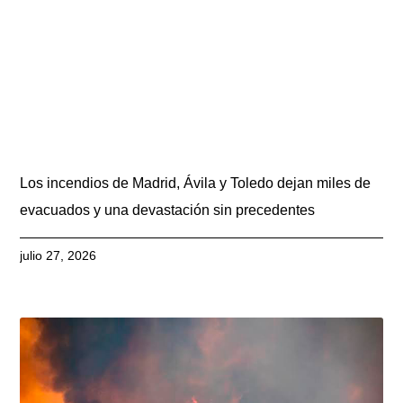
Los incendios de Madrid, Ávila y Toledo dejan miles de
evacuados y una devastación sin precedentes
julio 27, 2026