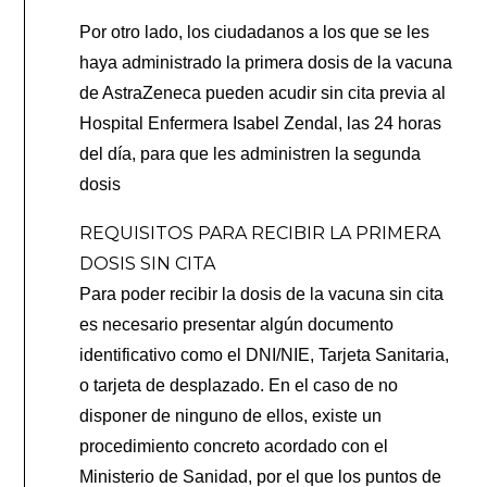
Por otro lado, los ciudadanos a los que se les
haya administrado la primera dosis de la vacuna
de AstraZeneca pueden acudir sin cita previa al
Hospital Enfermera Isabel Zendal, las 24 horas
del día, para que les administren la segunda
dosis
REQUISITOS PARA RECIBIR LA PRIMERA
DOSIS SIN CITA
Para poder recibir la dosis de la vacuna sin cita
es necesario presentar algún documento
identificativo como el DNI/NIE, Tarjeta Sanitaria,
o tarjeta de desplazado. En el caso de no
disponer de ninguno de ellos, existe un
procedimiento concreto acordado con el
Ministerio de Sanidad, por el que los puntos de