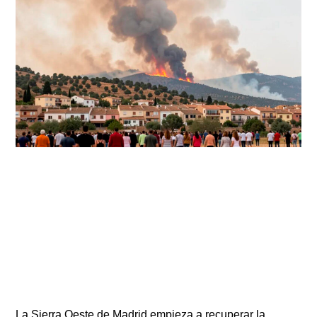
La Sierra Oeste de Madrid empieza a recuperar la