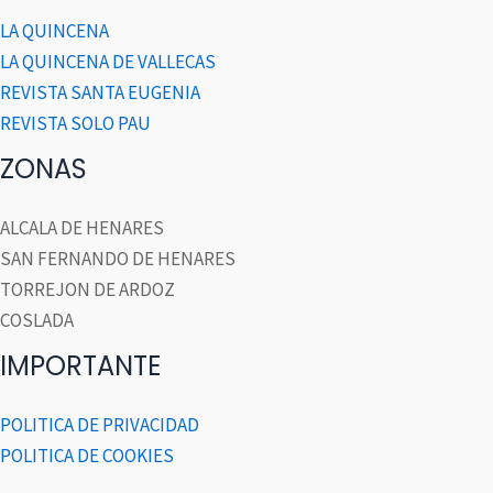
LA QUINCENA
LA QUINCENA DE VALLECAS
REVISTA SANTA EUGENIA
REVISTA SOLO PAU
ZONAS
ALCALA DE HENARES
SAN FERNANDO DE HENARES
TORREJON DE ARDOZ
COSLADA
IMPORTANTE
POLITICA DE PRIVACIDAD
POLITICA DE COOKIES