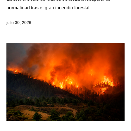
normalidad tras el gran incendio forestal
julio 30, 2026