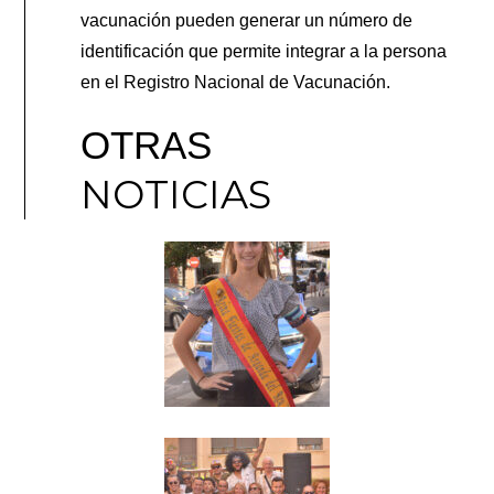
vacunación pueden generar un número de
identificación que permite integrar a la persona
en el Registro Nacional de Vacunación.
OTRAS
NOTICIAS