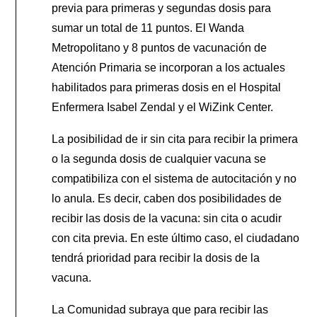
previa para primeras y segundas dosis para
sumar un total de 11 puntos. El Wanda
Metropolitano y 8 puntos de vacunación de
Atención Primaria se incorporan a los actuales
habilitados para primeras dosis en el Hospital
Enfermera Isabel Zendal y el WiZink Center.
La posibilidad de ir sin cita para recibir la primera
o la segunda dosis de cualquier vacuna se
compatibiliza con el sistema de autocitación y no
lo anula. Es decir, caben dos posibilidades de
recibir las dosis de la vacuna: sin cita o acudir
con cita previa. En este último caso, el ciudadano
tendrá prioridad para recibir la dosis de la
vacuna.
La Comunidad subraya que para recibir las