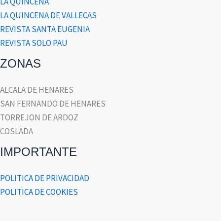
LA QUINCENA
LA QUINCENA DE VALLECAS
REVISTA SANTA EUGENIA
REVISTA SOLO PAU
ZONAS
ALCALA DE HENARES
SAN FERNANDO DE HENARES
TORREJON DE ARDOZ
COSLADA
IMPORTANTE
POLITICA DE PRIVACIDAD
POLITICA DE COOKIES