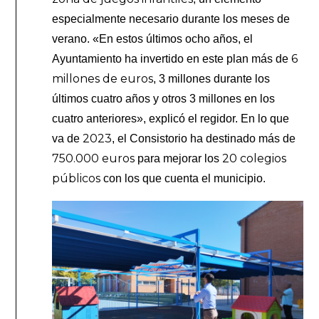
especialmente necesario durante los meses de
verano. «En estos últimos ocho años, el
6
Ayuntamiento ha invertido en este plan más de
millones de euros
, 3 millones durante los
últimos cuatro años y otros 3 millones en los
cuatro anteriores», explicó el regidor. En lo que
2023
va de
, el Consistorio ha destinado más de
750.000 euros
20 colegios
para mejorar los
públicos
con los que cuenta el municipio.