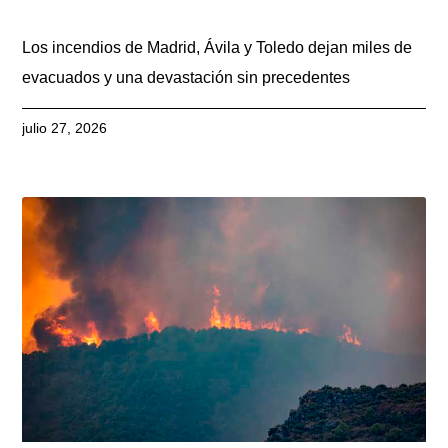
Los incendios de Madrid, Ávila y Toledo dejan miles de
evacuados y una devastación sin precedentes
julio 27, 2026