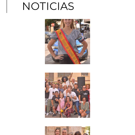
NOTICIAS