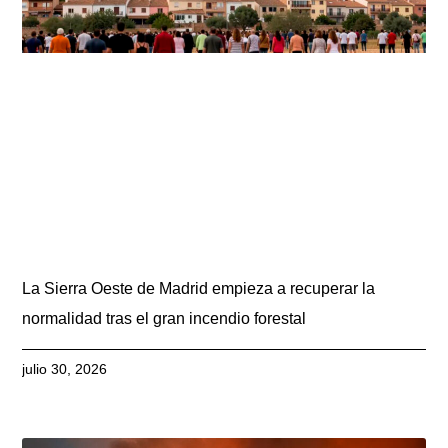
La Sierra Oeste de Madrid empieza a recuperar la
normalidad tras el gran incendio forestal
julio 30, 2026