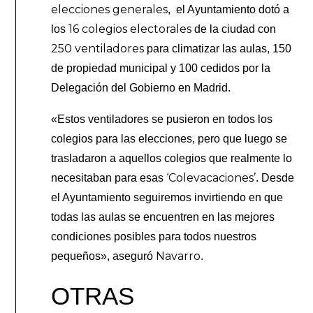
elecciones generales
, el Ayuntamiento dotó a
16 colegios electorales
los
de la ciudad con
250 ventiladores
para climatizar las aulas, 150
de propiedad municipal y 100 cedidos por la
Delegación del Gobierno en Madrid.
«Estos ventiladores se pusieron en todos los
colegios para las elecciones, pero que luego se
trasladaron a aquellos colegios que realmente lo
‘Colevacaciones’
necesitaban para esas
. Desde
el Ayuntamiento seguiremos invirtiendo en que
todas las aulas se encuentren en las mejores
condiciones posibles para todos nuestros
Navarro
pequeños», aseguró
.
OTRAS