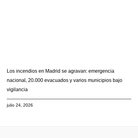
Los incendios en Madrid se agravan: emergencia
nacional, 20.000 evacuados y varios municipios bajo
vigilancia
julio 24, 2026