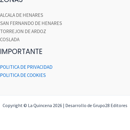
ALCALA DE HENARES
SAN FERNANDO DE HENARES
TORREJON DE ARDOZ
COSLADA
IMPORTANTE
POLITICA DE PRIVACIDAD
POLITICA DE COOKIES
Copyright © La Quincena 2026 | Desarrollo de Grupo28 Editores