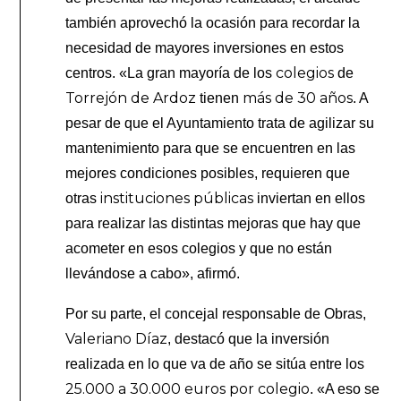
también aprovechó la ocasión para recordar la
necesidad de mayores inversiones en estos
colegios
centros. «La gran mayoría de los
de
Torrejón de Ardoz
más de 30 años
tienen
. A
pesar de que el Ayuntamiento trata de agilizar su
mantenimiento para que se encuentren en las
mejores condiciones posibles, requieren que
instituciones públicas
otras
inviertan en ellos
para realizar las distintas mejoras que hay que
acometer en esos colegios y que no están
llevándose a cabo», afirmó.
Por su parte, el concejal responsable de Obras,
Valeriano Díaz
, destacó que la inversión
realizada en lo que va de año se sitúa entre los
25.000 a 30.000 euros por colegio
. «A eso se