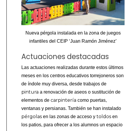
Nueva pérgola instalada en la zona de juegos
infantiles del CEIP ‘Juan Ramón Jiménez’
Actuaciones destacadas
Las actuaciones realizadas durante estos últimos
meses en los centros educativos torrejoneros son
de índole muy diversa, desde trabajos de
pintura
a renovación de aseos o sustitución de
carpintería
elementos de
como puertas,
ventanas y persianas. También se han instalado
pérgolas
toldos
en las zonas de acceso y
en
los patios, para ofrecer a los alumnos un espacio