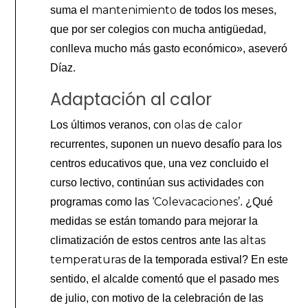
mantenimiento
suma el
de todos los meses,
que por ser colegios con mucha antigüedad,
conlleva mucho más gasto económico», aseveró
Díaz.
Adaptación al calor
olas de calor
Los últimos veranos, con
recurrentes, suponen un nuevo desafío para los
centros educativos que, una vez concluido el
curso lectivo, continúan sus actividades con
‘Colevacaciones’
programas como las
. ¿Qué
medidas se están tomando para mejorar la
s altas
climatización de estos centros ante la
temperaturas
de la temporada estival? En este
sentido, el alcalde comentó que el pasado mes
de julio, con motivo de la celebración de las