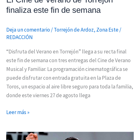
finaliza este fin de semana
Deja un comentario
/
Torrejón de Ardoz
,
Zona Este
/
REDACCIÓN
“Disfruta del Verano en Torrejón” llega a su recta final
este fin de semana con tres entregas del Cine de Verano
Musical y Familiar. La programación cinematográfica se
puede disfrutar con entrada gratuita en la Plaza de
Toros, un espacio al aire libre seguro para toda la familia,
donde este viernes 27 de agosto llega
Leer más »
Cine