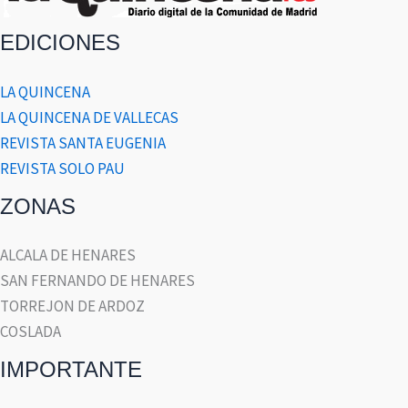
EDICIONES
LA QUINCENA
LA QUINCENA DE VALLECAS
REVISTA SANTA EUGENIA
REVISTA SOLO PAU
ZONAS
ALCALA DE HENARES
SAN FERNANDO DE HENARES
TORREJON DE ARDOZ
COSLADA
IMPORTANTE