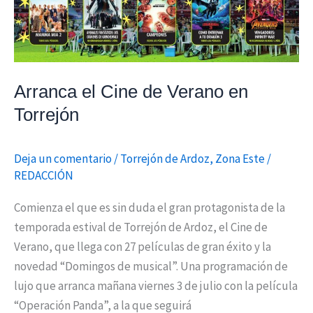
Arranca el Cine de Verano en
Torrejón
Deja un comentario
/
Torrejón de Ardoz
,
Zona Este
/
REDACCIÓN
Comienza el que es sin duda el gran protagonista de la
temporada estival de Torrejón de Ardoz, el Cine de
Verano, que llega con 27 películas de gran éxito y la
novedad “Domingos de musical”. Una programación de
lujo que arranca mañana viernes 3 de julio con la película
“Operación Panda”, a la que seguirá