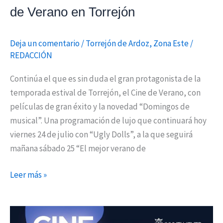
de Verano en Torrejón
Deja un comentario
/
Torrejón de Ardoz
,
Zona Este
/
REDACCIÓN
Continúa el que es sin duda el gran protagonista de la
temporada estival de Torrejón, el Cine de Verano, con
películas de gran éxito y la novedad “Domingos de
musical”. Una programación de lujo que continuará hoy
viernes 24 de julio con “Ugly Dolls”, a la que seguirá
mañana sábado 25 “El mejor verano de
Leer más »
Arranca