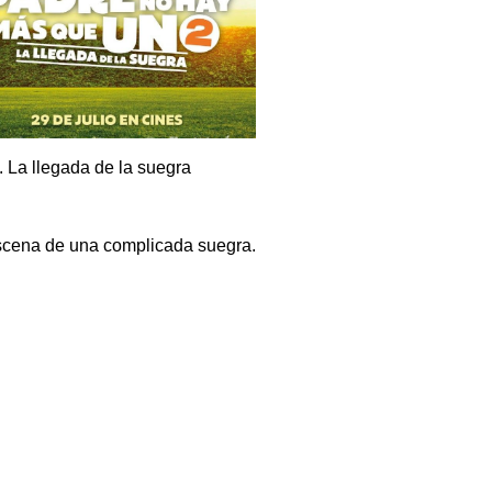
 La llegada de la suegra
 escena de una complicada suegra.