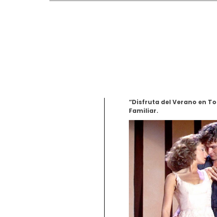
“Disfruta del Verano en To
Familiar.