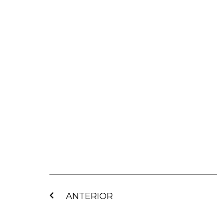
Ant
ANTERIOR