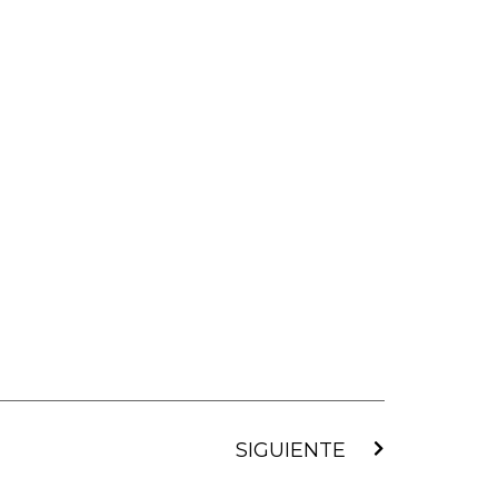
Siguiente
SIGUIENTE