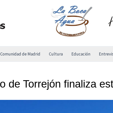
Comunidad de Madrid
Cultura
Educación
Entrevi
 de Torrejón finaliza est