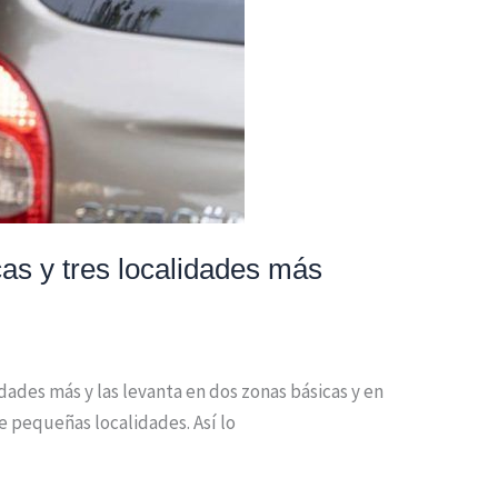
as y tres localidades más
dades más y las levanta en dos zonas básicas y en
e pequeñas localidades. Así lo