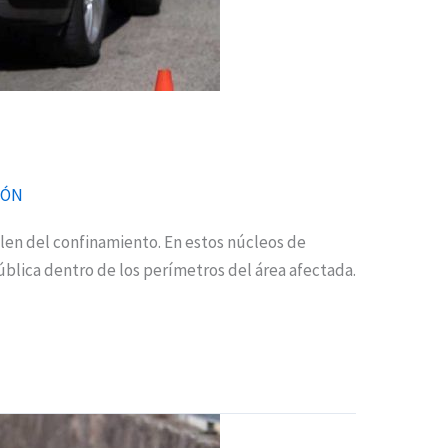
IÓN
len del confinamiento. En estos núcleos de
pública dentro de los perímetros del área afectada.