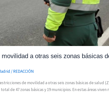
 movilidad a otras seis zonas básicas d
Madrid
/
REDACCIÓN
stricciones de movilidad a otras seis zonas básicas de salud (
 total de 47 zonas básicas y 19 municipios. En estas áreas viven