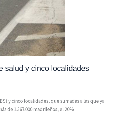
e salud y cinco localidades
ZBS) y cinco localidades, que sumadas a las que ya
 más de 1.367.000 madrileños, el 20%