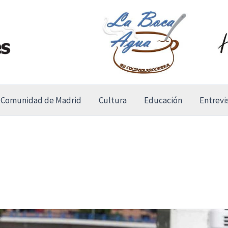
Comunidad de Madrid
Cultura
Educación
Entrevi