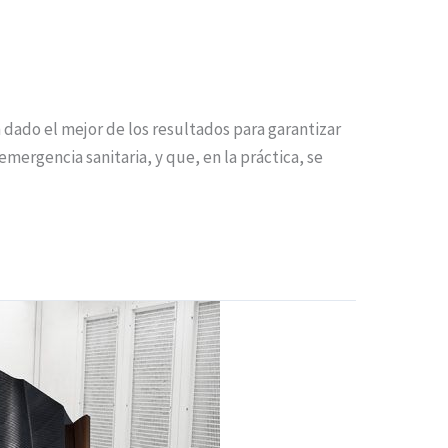
n dado el mejor de los resultados para garantizar
emergencia sanitaria, y que, en la práctica, se