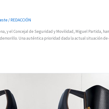
este
/
REDACCIÓN
ena, y el Concejal de Seguridad y Movilidad, Miguel Partida, ha
ldemorillo. Una auténtica prioridad dada la actual situación de 