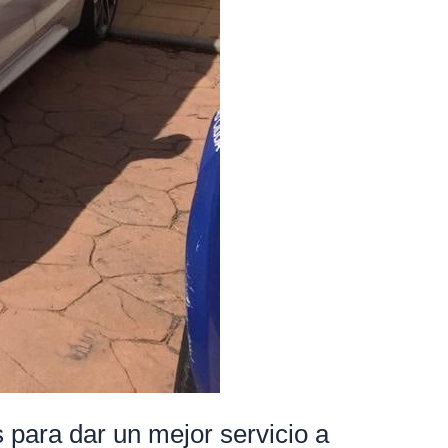
 para dar un mejor servicio a