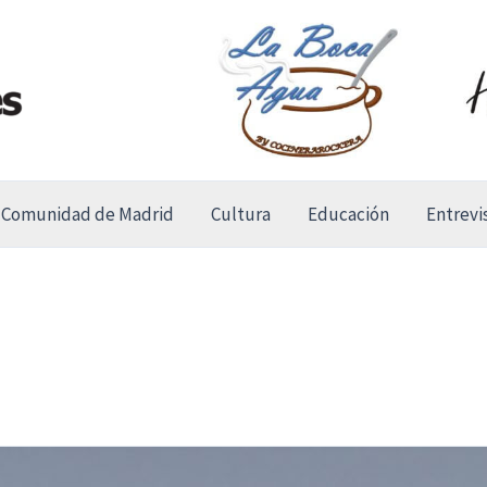
Comunidad de Madrid
Cultura
Educación
Entrevi