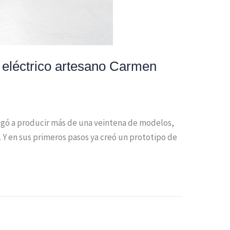
o eléctrico artesano Carmen
llegó a producir más de una veintena de modelos,
 Y en sus primeros pasos ya creó un prototipo de