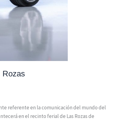
s Rozas
ante referente en la comunicación del mundo del
tecerá en el recinto ferial de Las Rozas de