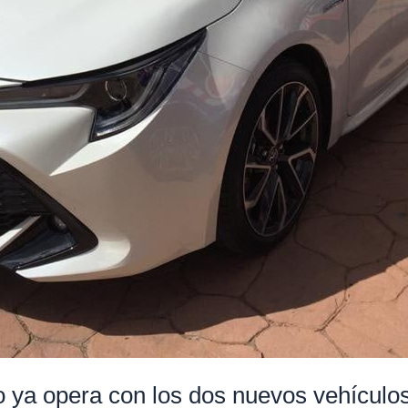
o ya opera con los dos nuevos vehículos