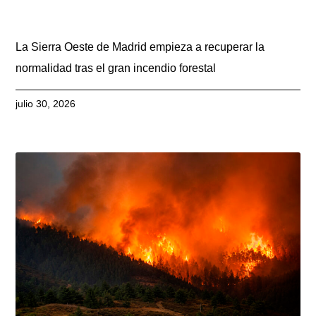
La Sierra Oeste de Madrid empieza a recuperar la
normalidad tras el gran incendio forestal
julio 30, 2026