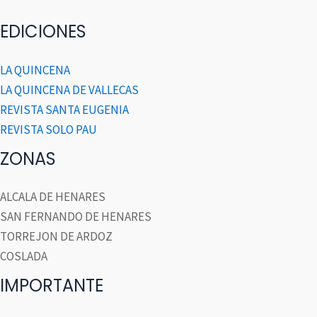
EDICIONES
LA QUINCENA
LA QUINCENA DE VALLECAS
REVISTA SANTA EUGENIA
REVISTA SOLO PAU
ZONAS
ALCALA DE HENARES
SAN FERNANDO DE HENARES
TORREJON DE ARDOZ
COSLADA
IMPORTANTE