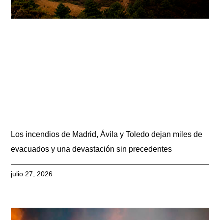
Los incendios de Madrid, Ávila y Toledo dejan miles de
evacuados y una devastación sin precedentes
julio 27, 2026