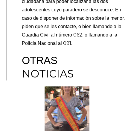
ciudadana para poder localizar a las dos
adolescentes cuyo paradero se desconoce. En
caso de disponer de información sobre la menor,
piden que se les contacte, o bien llamando a la
062
Guardia Civil al número
, o llamando a la
091.
Policía Nacional al
OTRAS
NOTICIAS