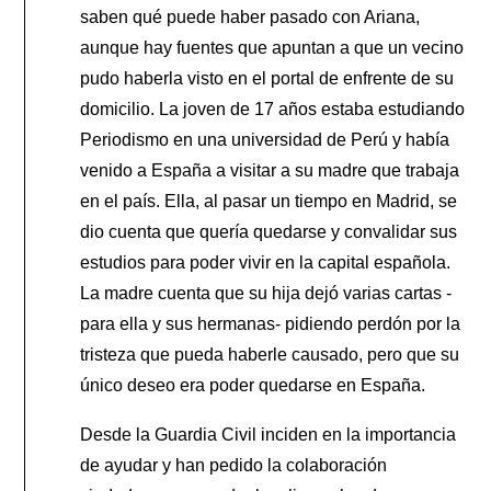
saben qué puede haber pasado con Ariana,
aunque hay fuentes que apuntan a que un vecino
pudo haberla visto en el portal de enfrente de su
domicilio. La joven de 17 años estaba estudiando
Periodismo en una universidad de Perú y había
venido a España a visitar a su madre que trabaja
en el país. Ella, al pasar un tiempo en Madrid, se
dio cuenta que quería quedarse y convalidar sus
estudios para poder vivir en la capital española.
La madre cuenta que su hija dejó varias cartas -
para ella y sus hermanas- pidiendo perdón por la
tristeza que pueda haberle causado, pero que su
único deseo era poder quedarse en España.
Desde la Guardia Civil inciden en la importancia
de ayudar y han pedido la colaboración