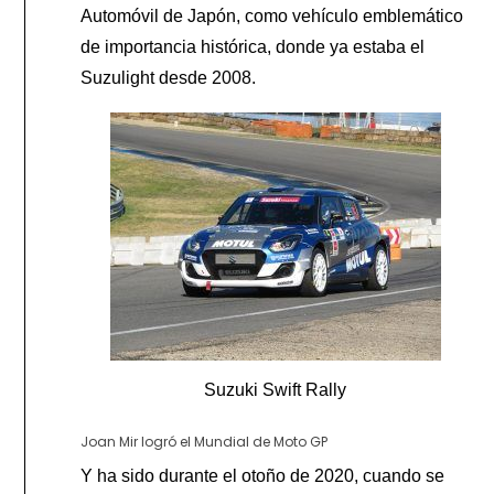
Automóvil de Japón, como vehículo emblemático
de importancia histórica, donde ya estaba el
Suzulight desde 2008.
Suzuki Swift Rally
Joan Mir logró el Mundial de Moto GP
Y ha sido durante el otoño de 2020, cuando se