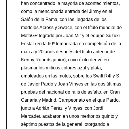
han concentrado la mayoría de acontecimientos,
como la mencionada entrada del Jimny en el
Salón de la Fama; con las llegadas de los
modelos Across y Swace, con el título mundial de
MotoGP logrado por Joan Mir y el equipo Suzuki
Ecstar (en la 60ª temporada en competición de la
marca y 20 años después del título anterior de
Kenny Roberts junior), cuyo éxito derivó en
plasmar los míticos colores azul y plata,
empleados en las motos, sobre los Swift R4lly S
de Javier Pardo y Joan Vinyes en las dos últimas
pruebas del nacional de ralis de asfalto, en Gran
Canaria y Madrid. Campeonato en el que Pardo,
junto a Adrián Pérez, y Vinyes, con Jordi
Mercader, acabaron en unos meritorios quinto y
séptimo puestos de la general; otorgando a