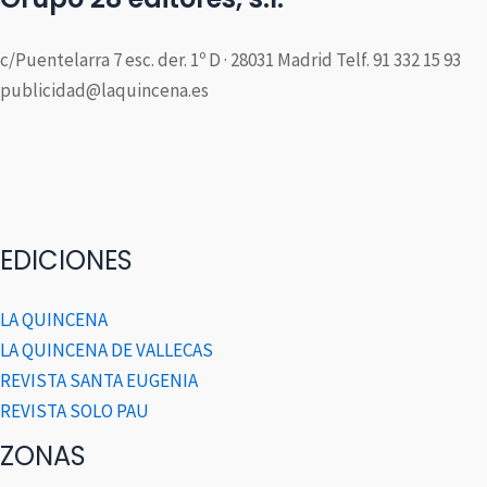
c/Puentelarra 7 esc. der. 1º D · 28031 Madrid Telf. 91 332 15 93
publicidad@laquincena.es
EDICIONES
LA QUINCENA
LA QUINCENA DE VALLECAS
REVISTA SANTA EUGENIA
REVISTA SOLO PAU
ZONAS