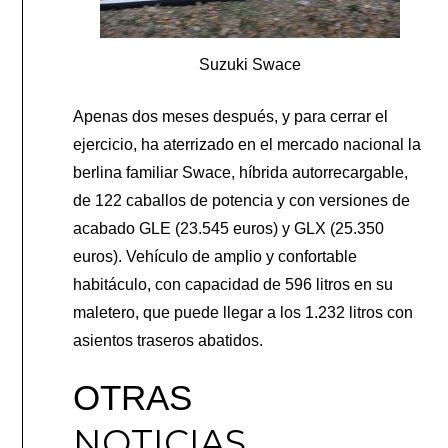
Suzuki Swace
Apenas dos meses después, y para cerrar el
ejercicio, ha aterrizado en el mercado nacional la
berlina familiar Swace, híbrida autorrecargable,
de 122 caballos de potencia y con versiones de
acabado GLE (23.545 euros) y GLX (25.350
euros). Vehículo de amplio y confortable
habitáculo, con capacidad de 596 litros en su
maletero, que puede llegar a los 1.232 litros con
asientos traseros abatidos.
OTRAS
NOTICIAS