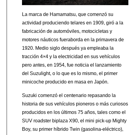
La marca de Hamamatsu, que comenzó su
actividad produciendo telares en 1909, giró a la
fabricación de automóviles, motocicletas y
motores náuticos fueraborda en la primavera de
1920. Medio siglo después ya empleaba la
tracción 4×4 y la electricidad en sus vehículos
pero antes, en 1954, fue noticia el lanzamiento
del Suzulight, o lo que es lo mismo, el primer
minicoche producido en masa en Japón.
Suzuki comenzó el centenario repasando la
historia de sus vehículos pioneros o más curiosos
producidos en los últimos 75 años, tales como el
SUV roadster biplaza
X90, el mini pick-up Mighty
Boy, su primer híbrido Twin (gasolina-eléctrico),