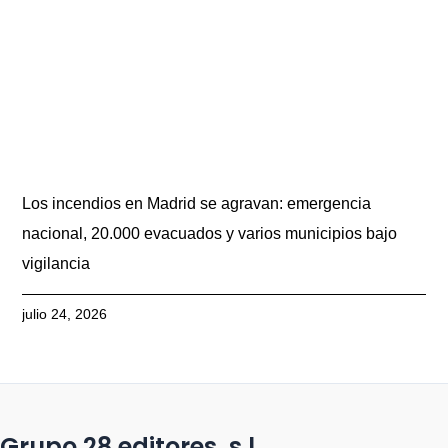
Los incendios en Madrid se agravan: emergencia
nacional, 20.000 evacuados y varios municipios bajo
vigilancia
julio 24, 2026
Grupo 28 editores, s.l.