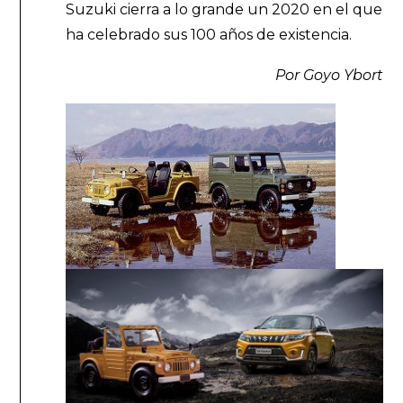
Suzuki cierra a lo grande un 2020 en el que
ha celebrado sus 100 años de existencia.
Por Goyo Ybort