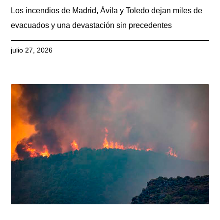
Los incendios de Madrid, Ávila y Toledo dejan miles de
evacuados y una devastación sin precedentes
julio 27, 2026