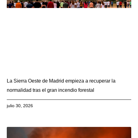
La Sierra Oeste de Madrid empieza a recuperar la
normalidad tras el gran incendio forestal
julio 30, 2026