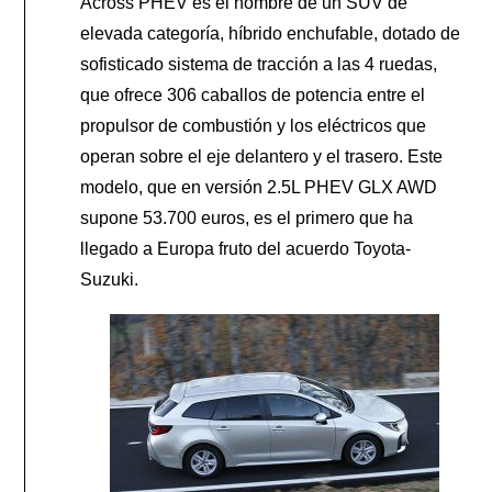
Across PHEV es el nombre de un SUV de
elevada categoría, híbrido enchufable, dotado de
sofisticado sistema de tracción a las 4 ruedas,
que ofrece 306 caballos de potencia entre el
propulsor de combustión y los eléctricos que
operan sobre el eje delantero y el trasero. Este
modelo, que en versión 2.5L PHEV GLX AWD
supone 53.700 euros, es el primero que ha
llegado a Europa fruto del acuerdo Toyota-
Suzuki.