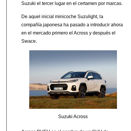
Suzuki el tercer lugar en el certamen por marcas.
De aquel inicial minicoche Suzulight, la
compañía japonesa ha pasado a introducir ahora
en el mercado primero el Across y después el
Swace.
Suzuki Across