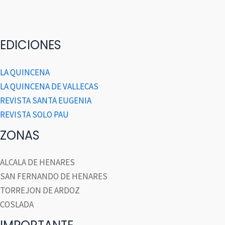
EDICIONES
LA QUINCENA
LA QUINCENA DE VALLECAS
REVISTA SANTA EUGENIA
REVISTA SOLO PAU
ZONAS
ALCALA DE HENARES
SAN FERNANDO DE HENARES
TORREJON DE ARDOZ
COSLADA