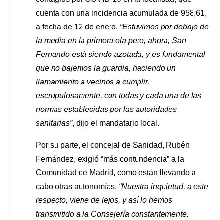
cuenta con una incidencia acumulada de 958,61,
a fecha de 12 de enero.
“Estuvimos por debajo de
la media en la primera ola pero, ahora, San
Fernando está siendo azotada, y es fundamental
que no bajemos la guardia, haciendo un
llamamiento a vecinos a cumplir,
escrupulosamente, con todas y cada una de las
normas establecidas por las autoridades
sanitarias”
, dijo el mandatario local.
Por su parte, el concejal de Sanidad, Rubén
Fernández, exigió “más contundencia” a la
Comunidad de Madrid, como están llevando a
cabo otras autonomías.
“Nuestra inquietud, a este
respecto, viene de lejos, y así lo hemos
transmitido a la Consejería constantemente.