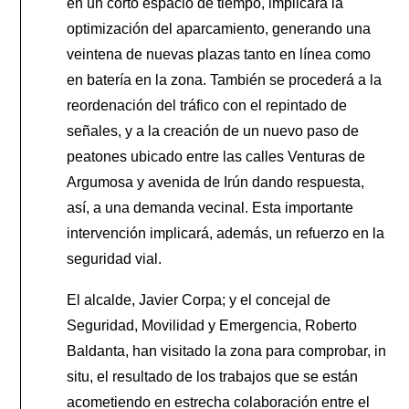
en un corto espacio de tiempo, implicará la
optimización del aparcamiento, generando una
veintena de nuevas plazas tanto en línea como
en batería en la zona. También se procederá a la
reordenación del tráfico con el repintado de
señales, y a la creación de un nuevo paso de
peatones ubicado entre las calles Venturas de
Argumosa y avenida de Irún dando respuesta,
así, a una demanda vecinal. Esta importante
intervención implicará, además, un refuerzo en la
seguridad vial.
El alcalde, Javier Corpa; y el concejal de
Seguridad, Movilidad y Emergencia, Roberto
Baldanta, han visitado la zona para comprobar, in
situ, el resultado de los trabajos que se están
acometiendo en estrecha colaboración entre el