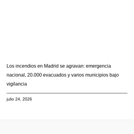
Los incendios en Madrid se agravan: emergencia
nacional, 20.000 evacuados y varios municipios bajo
vigilancia
julio 24, 2026