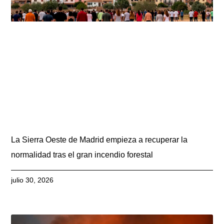
La Sierra Oeste de Madrid empieza a recuperar la
normalidad tras el gran incendio forestal
julio 30, 2026