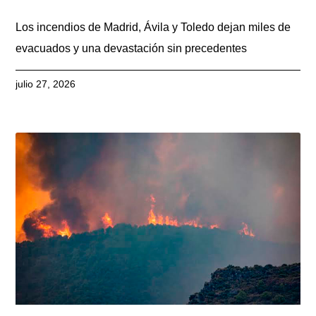
Los incendios de Madrid, Ávila y Toledo dejan miles de
evacuados y una devastación sin precedentes
julio 27, 2026