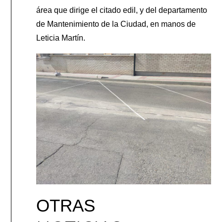
área que dirige el citado edil, y del departamento
de Mantenimiento de la Ciudad, en manos de
Leticia Martín.
OTRAS